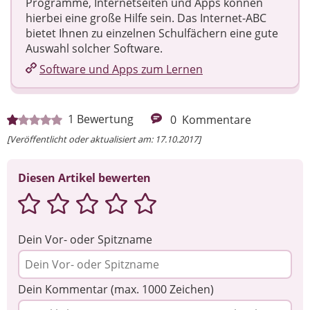
Programme, Internetseiten und Apps können
hierbei eine große Hilfe sein. Das Internet-ABC
bietet Ihnen zu einzelnen Schulfächern eine gute
Auswahl solcher Software.
Software und Apps zum Lernen
1
Bewertung
0
Kommentare
[Veröffentlicht oder aktualisiert am: 17.10.2017]
Diesen Artikel bewerten
Dein Vor- oder Spitzname
Dein Kommentar (max. 1000 Zeichen)