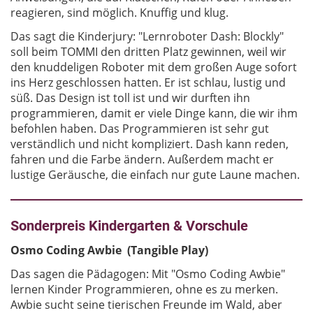
reagieren, sind möglich. Knuffig und klug.
Das sagt die Kinderjury: "Lernroboter Dash: Blockly"
soll beim TOMMI den dritten Platz gewinnen, weil wir
den knuddeligen Roboter mit dem großen Auge sofort
ins Herz geschlossen hatten. Er ist schlau, lustig und
süß. Das Design ist toll ist und wir durften ihn
programmieren, damit er viele Dinge kann, die wir ihm
befohlen haben. Das Programmieren ist sehr gut
verständlich und nicht kompliziert. Dash kann reden,
fahren und die Farbe ändern. Außerdem macht er
lustige Geräusche, die einfach nur gute Laune machen.
Sonderpreis Kindergarten & Vorschule
Osmo Coding Awbie (Tangible Play)
Das sagen die Pädagogen: Mit "Osmo Coding Awbie"
lernen Kinder Programmieren, ohne es zu merken.
Awbie sucht seine tierischen Freunde im Wald, aber