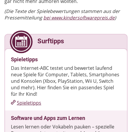
gar nicht mehr aufhören wollten.
(Die Texte der Spielebewertungen stammen aus der
Pressemitteilung
bei www.kindersoftwarepreis.de
)
Surftipps
Spieletipps
Das Internet-ABC testet und bewertet laufend
neue Spiele für Computer, Tablets, Smartphones
und Konsolen (Xbox, PlayStation, Wii U, Switch
und mehr). Hier finden Sie ein passendes Spiel
für Ihr Kind!
Spieletipps
Software und Apps zum Lernen
Lesen lernen oder Vokabeln pauken – spezielle