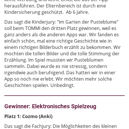
herausführen. Der Elternbereich ist durch eine
Kindersicherung geschützt. Ab 6 Jahre.
Das sagt die Kinderjury: "Im Garten der Pusteblume"
soll beim TOMMI den dritten Platz gewinnen, weil es
ganz anders als die anderen Apps war. Wir fanden es
einfach schön, mal eine richtige Geschichte wie in
einem richtigen Bilderbuch erzählt zu bekommen. Wir
mochten die tollen Bilder und die tolle Stimmung der
Erzählung. Im Spiel mussten wir Pusteblumen
sammeln. Dabei wurde es nie stressig, sondern
irgendwie auch beruhigend. Das hatten wir in einer
App so noch nie erlebt. Wir möchten mehr solche
Geschichten spielen. Unbedingt.
Gewinner: Elektronisches Spielzeug
Platz 1: Cozmo (Anki)
Das sagt die Fachjury: Die Möglichkeiten des kleinen