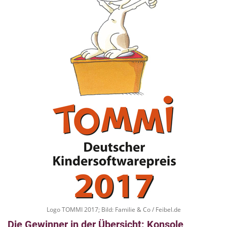
Logo TOMMI 2017; Bild: Familie & Co / Feibel.de
Die Gewinner in der Übersicht: Konsole