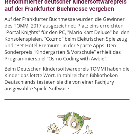
Renommierter deutscher Kindersoftwarepreis
auf der Frankfurter Buchmesse vergeben
Auf der Frankfurter Buchmesse wurden die Gewinner
des TOMMI 2017 ausgezeichnet: Platz eins erreichten
"Portal Knights" für den PC, "Mario Kart Deluxe" bei den
Konsolenspielen, "Cozmo" beim Elektrischen Spielzeug
und "Pet Hotel Premium" in der Sparte Apps. Den
Sonderpreis "Kindergarten & Vorschule" erhielt das
Programmierspiel "Osmo Coding with Awbie".
Beim Deutschen Kindersoftwarepreis TOMMI haben die
Kinder das letzte Wort. In zahlreichen Bibliotheken
Deutschlands testeten sie die von einer Fachjury
ausgewählte Spiele-Software.