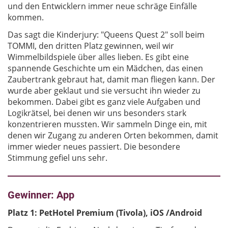
und den Entwicklern immer neue schräge Einfälle
kommen.
Das sagt die Kinderjury: "Queens Quest 2" soll beim
TOMMI, den dritten Platz gewinnen, weil wir
Wimmelbildspiele über alles lieben. Es gibt eine
spannende Geschichte um ein Mädchen, das einen
Zaubertrank gebraut hat, damit man fliegen kann. Der
wurde aber geklaut und sie versucht ihn wieder zu
bekommen. Dabei gibt es ganz viele Aufgaben und
Logikrätsel, bei denen wir uns besonders stark
konzentrieren mussten. Wir sammeln Dinge ein, mit
denen wir Zugang zu anderen Orten bekommen, damit
immer wieder neues passiert. Die besondere
Stimmung gefiel uns sehr.
Gewinner: App
Platz 1: PetHotel Premium (Tivola), iOS /Android