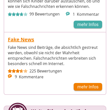
können sich Kinder darüber austauschen, ob und
wie sie Falschnachrichten erkennen können.
99
Bewertungen
1
Kommentar
mehr Infos
Fake News
Fake News sind Beiträge, die absichtlich gestreut
werden, obwohl sie nicht der Wahrheit
entsprechen. Falschnachrichten verbreiten sich
besonders schnell im Internet.
225
Bewertungen
9
Kommentare
mehr Infos