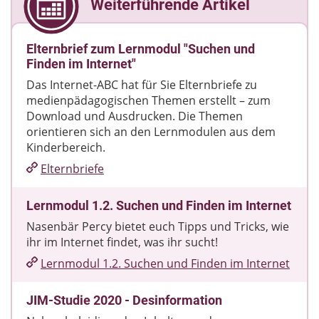
Weiterführende Artikel
Elternbrief zum Lernmodul "Suchen und
Finden im Internet"
Das Internet-ABC hat für Sie Elternbriefe zu
medienpädagogischen Themen erstellt – zum
Download und Ausdrucken. Die Themen
orientieren sich an den Lernmodulen aus dem
Kinderbereich.
Elternbriefe
Lernmodul 1.2. Suchen und Finden im Internet
Nasenbär Percy bietet euch Tipps und Tricks, wie
ihr im Internet findet, was ihr sucht!
Lernmodul 1.2. Suchen und Finden im Internet
JIM-Studie 2020 - Desinformation