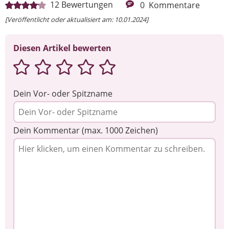
12
Bewertungen
0
Kommentare
[Veröffentlicht oder aktualisiert am: 10.01.2024]
Diesen Artikel bewerten
Dein Vor- oder Spitzname
Dein Kommentar (max. 1000 Zeichen)