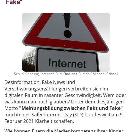
Fake"
Schild: Achtung, Internet! Bild: Find-das-Bild.de / Michael Schnell
Desinformation, Fake News und
Verschwörungserzählungen verbreiten sich im
digitalen Raum in rasanter Geschwindigkeit. Wem oder
was kann man noch glauben? Unter dem diesjährigen
Motto
"Meinungsbildung zwischen Fakt und Fake"
möchte der Safer Internet Day (SID) bundesweit am 9.
Februar 2021 Klarheit schaffen.
Wie können Eltern die Medienkompetenz ihrer Kinder