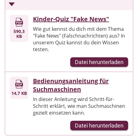
Kinder-Quiz "Fake News"
Wie gut kennst du dich mit dem Thema
590,3
"Fake News" (Falschnachrichten) aus? In
KB
unserem Quiz kannst du dein Wissen
testen.
Datei herunterladen
Bedienungsanleitung für
Suchmaschinen
14,7 KB
In dieser Anleitung wird Schritt-für-
Schritt erklärt, wie man Suchmaschinen
gezielt einsetzen kann.
Datei herunterladen