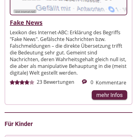
Bild: Internet-ABC
Fake News
Lexikon des Internet-ABC: Erklärung des Begriffs
"Fake News". Gefälschte Nachrichten bzw.
Falschmeldungen – die direkte Übersetzung trifft
die Bedeutung sehr gut. Gemeint sind
Nachrichten, deren Wahrheitsgehalt gleich null ist,
die aber als manipulative Behauptung in die (meist
digitale) Welt gestellt werden.
23
Bewertungen
0
Kommentare
mehr Infos
Für Kinder