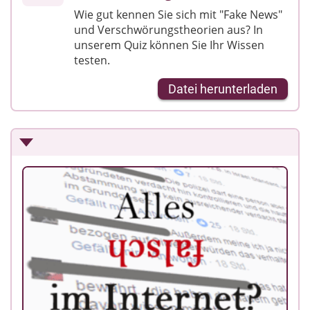
Wie gut kennen Sie sich mit "Fake News"
und Verschwörungstheorien aus? In
unserem Quiz können Sie Ihr Wissen
testen.
Datei herunterladen