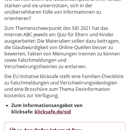
stärken und sie unterstützen, sich in der
unübersehbaren Fülle von Informationen zu
orientieren?
Zum Themenschwerpunkt des SID 2021 hat das
Internet-ABC jeweils ein Quiz für Eltern und Kinder
ausgearbeitet: Die Materialien sollen dazu beitragen,
die Glaubwürdigkeit von Online-Quellen besser zu
bewerten, Fakten von Meinungen trennen zu können
sowie Falschmeldungen und
Verschwörungstheorien zu entlarven.
Die EU-Initiative klicksafe stellt eine Familien-Checkliste
zu Falschmeldungen und Verschwörungsideologien
und eine Broschüre zum Thema Desinformation
kostenlos zur Verfügung.
Zum Informationsangebot von
klicksafe:
klicksafe.de/sid