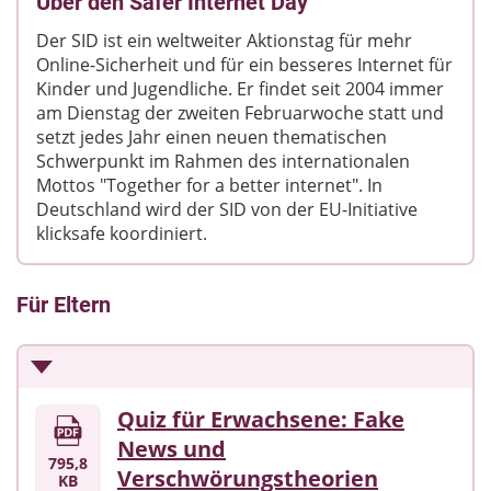
Über den Safer Internet Day
Der SID ist ein weltweiter Aktionstag für mehr
Online-Sicherheit und für ein besseres Internet für
Kinder und Jugendliche. Er findet seit 2004 immer
am Dienstag der zweiten Februarwoche statt und
setzt jedes Jahr einen neuen thematischen
Schwerpunkt im Rahmen des internationalen
Mottos "Together for a better internet". In
Deutschland wird der SID von der EU-Initiative
klicksafe koordiniert.
Für Eltern
Quiz für Erwachsene: Fake
News und
795,8
Verschwörungstheorien
KB