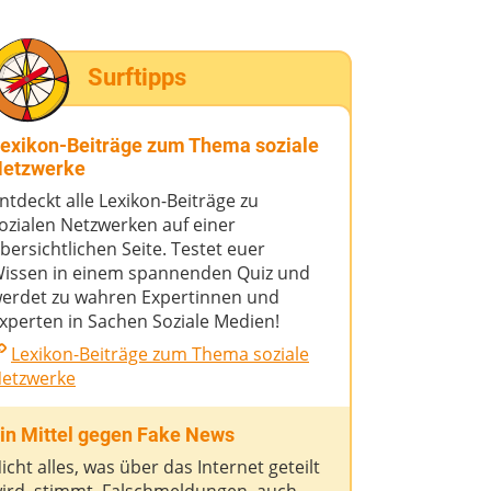
Surftipps
exikon-Beiträge zum Thema soziale
etzwerke
ntdeckt alle Lexikon-Beiträge zu
ozialen Netzwerken auf einer
bersichtlichen Seite. Testet euer
issen in einem spannenden Quiz und
erdet zu wahren Expertinnen und
xperten in Sachen Soziale Medien!
Lexikon-Beiträge zum Thema soziale
etzwerke
in Mittel gegen Fake News
icht alles, was über das Internet geteilt