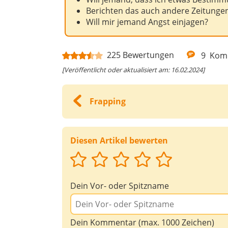
Berichten das auch andere Zeitunge
Will mir jemand Angst einjagen?
225
Bewertungen
9
Kom
[Veröffentlicht oder aktualisiert am: 16.02.2024]
Frapping
Diesen Artikel bewerten
Dein Vor- oder Spitzname
Dein Kommentar (max. 1000 Zeichen)