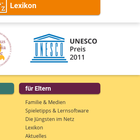
Lexikon
für Eltern
Familie & Medien
Spieletipps & Lernsoftware
Die Jüngsten im Netz
Lexikon
Aktuelles