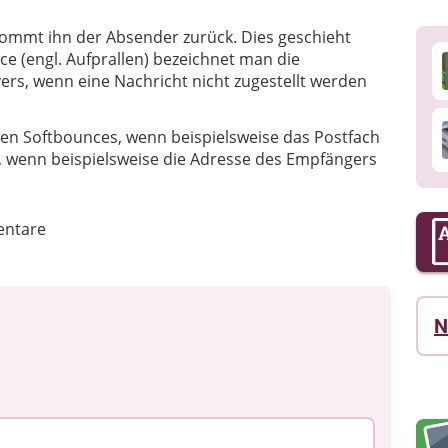
ekommt ihn der Absender zurück. Dies geschieht
ce (engl. Aufprallen) bezeichnet man die
rs, wenn eine Nachricht nicht zugestellt werden
hen Softbounces, wenn beispielsweise das Postfach
, wenn beispielsweise die Adresse des Empfängers
ntare
N