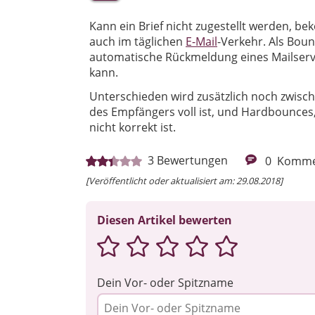
Kann ein Brief nicht zugestellt werden, b
auch im täglichen
E-Mail
-Verkehr. Als Boun
automatische Rückmeldung eines Mailserve
kann.
Unterschieden wird zusätzlich noch zwisc
des Empfängers voll ist, und Hardbounces
nicht korrekt ist.
3
Bewertungen
0
Komme
[Veröffentlicht oder aktualisiert am: 29.08.2018]
Diesen Artikel bewerten
Dein Vor- oder Spitzname