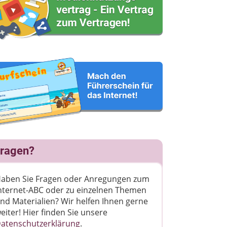
ragen?
aben Sie Fragen oder Anregungen zum
nternet-ABC oder zu einzelnen Themen
nd Materialien? Wir helfen Ihnen gerne
eiter! ​Hier finden Sie unsere
atenschutzerklärung
.