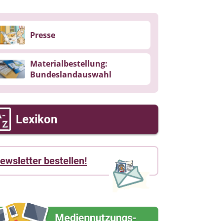
Presse
Materialbestellung:
Bundeslandauswahl
Lexikon
ewsletter bestellen!