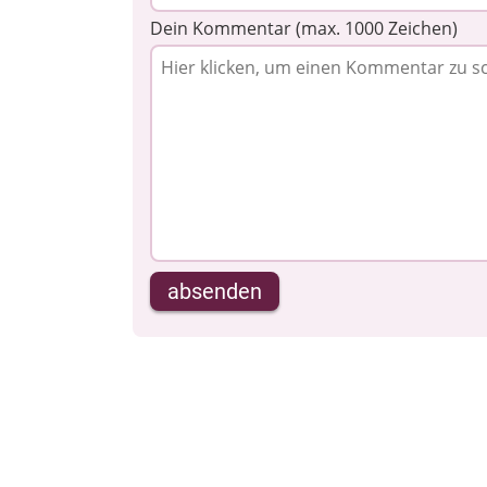
Dein Kommentar (max. 1000 Zeichen)
absenden