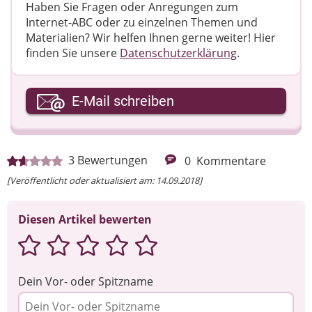
Haben Sie Fragen oder Anregungen zum
Internet-ABC oder zu einzelnen Themen und
Materialien? Wir helfen Ihnen gerne weiter! ​Hier
finden Sie unsere
Datenschutzerklärung
.
Ihre E-Mail-Adresse
E-Mail schreiben
Ihre Nachricht
3
Bewertungen
0
Kommentare
[Veröffentlicht oder aktualisiert am: 14.09.2018]
Diesen Artikel bewerten
Dein Vor- oder Spitzname