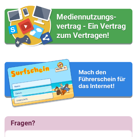
Fragen?