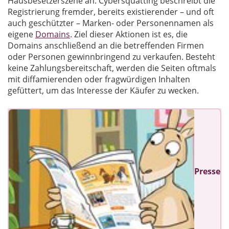
Hausbesetzerszene an. Cybersquatting beschreibt die
Registrierung fremder, bereits existierender – und oft
auch geschützter – Marken- oder Personennamen als
eigene
Domains
. Ziel dieser Aktionen ist es, die
Domains anschließend an die betreffenden Firmen
oder Personen gewinnbringend zu verkaufen. Besteht
keine Zahlungsbereitschaft, werden die Seiten oftmals
mit diffamierenden oder fragwürdigen Inhalten
gefüttert, um das Interesse der Käufer zu wecken.
Presse