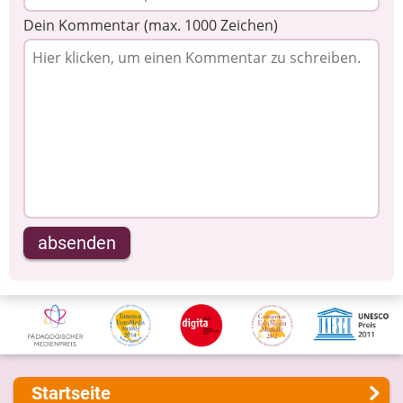
Dein Kommentar (max. 1000 Zeichen)
absenden
Startseite