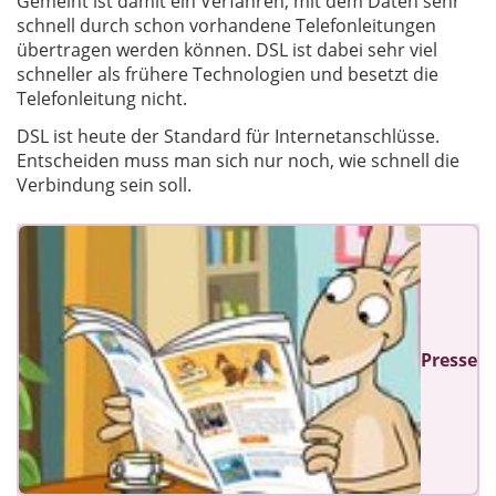
Gemeint ist damit ein Verfahren, mit dem Daten sehr
schnell durch schon vorhandene Telefonleitungen
übertragen werden können. DSL ist dabei sehr viel
schneller als frühere Technologien und besetzt die
Telefonleitung nicht.
DSL ist heute der Standard für Internetanschlüsse.
Entscheiden muss man sich nur noch, wie schnell die
Verbindung sein soll.
Presse