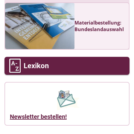
Materialbestellung:
Bundeslandauswahl
Lexikon
Newsletter bestellen!