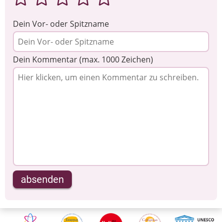
Dein Vor- oder Spitzname
Dein Kommentar (max. 1000 Zeichen)
absenden