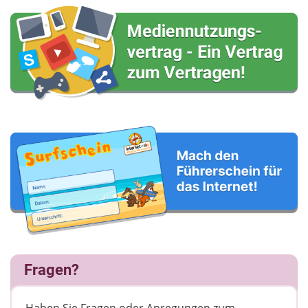
Fragen?
Haben Sie Fragen oder Anregungen zum