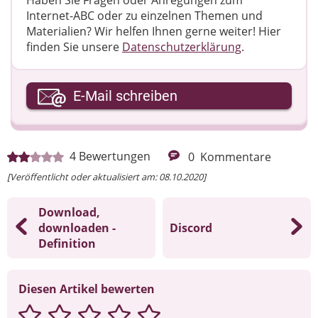
Internet-ABC oder zu einzelnen Themen und
Materialien? Wir helfen Ihnen gerne weiter! ​Hier
finden Sie unsere
Datenschutzerklärung
.
Ihre E-Mail-Adresse
E-Mail schreiben
Ihre Nachricht
4
Bewertungen
0
Kommentare
[Veröffentlicht oder aktualisiert am: 08.10.2020]
Download,
downloaden -
Discord
Definition
Diesen Artikel bewerten