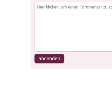
absenden