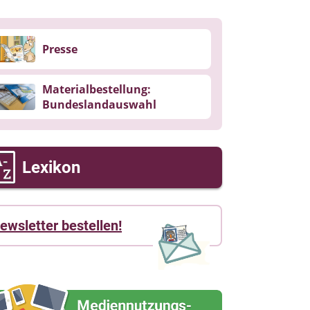
Presse
Materialbestellung:
Bundeslandauswahl
Lexikon
ewsletter bestellen!