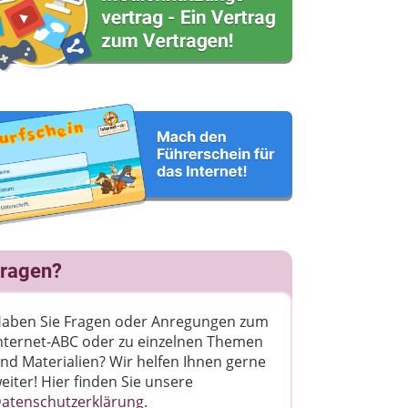
ragen?
aben Sie Fragen oder Anregungen zum
nternet-ABC oder zu einzelnen Themen
nd Materialien? Wir helfen Ihnen gerne
eiter! ​Hier finden Sie unsere
atenschutzerklärung
.