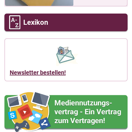
Lexikon
Newsletter bestellen!