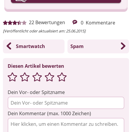
Ihre Nachricht
22
Bewertungen
0
Kommentare
[Veröffentlicht oder aktualisiert am: 25.06.2015]
Smartwatch
Spam
Diesen Artikel bewerten
Dein Vor- oder Spitzname
Dein Kommentar (max. 1000 Zeichen)