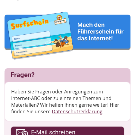
Fragen?
Haben Sie Fragen oder Anregungen zum
Internet-ABC oder zu einzelnen Themen und
Materialien? Wir helfen Ihnen gerne weiter! ​Hier
finden Sie unsere
Datenschutzerklärung
.
Ihre E-Mail-Adresse
E-Mail schreiben