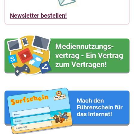
Newsletter bestellen!