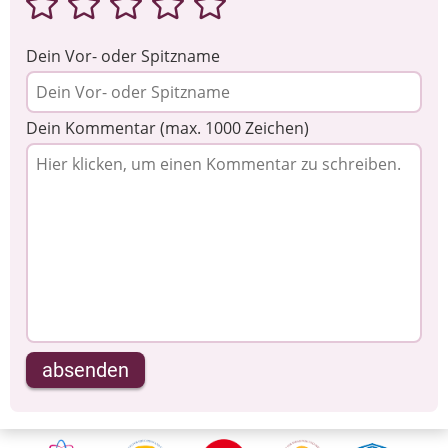
Dein Vor- oder Spitzname
Dein Kommentar (max. 1000 Zeichen)
absenden