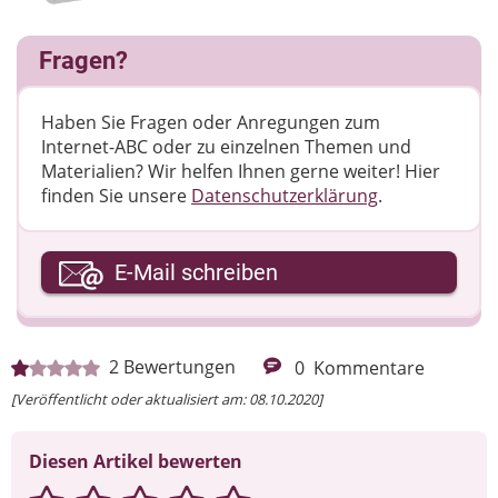
Fragen?
Haben Sie Fragen oder Anregungen zum
Internet-ABC oder zu einzelnen Themen und
Materialien? Wir helfen Ihnen gerne weiter! ​Hier
finden Sie unsere
Datenschutzerklärung
.
Ihre E-Mail-Adresse
E-Mail schreiben
Ihre Nachricht
2
Bewertungen
0
Kommentare
[Veröffentlicht oder aktualisiert am: 08.10.2020]
Diesen Artikel bewerten