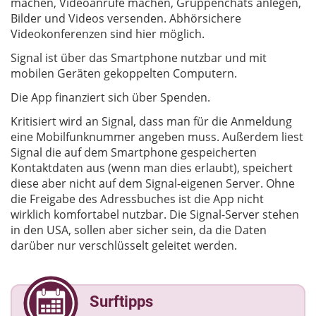
machen, Videoanrufe machen, Gruppenchats anlegen,
Bilder und Videos versenden. Abhörsichere
Videokonferenzen sind hier möglich.
Signal ist über das Smartphone nutzbar und mit
mobilen Geräten gekoppelten Computern.
Die App finanziert sich über Spenden.
Kritisiert wird an Signal, dass man für die Anmeldung
eine Mobilfunknummer angeben muss. Außerdem liest
Signal die auf dem Smartphone gespeicherten
Kontaktdaten aus (wenn man dies erlaubt), speichert
diese aber nicht auf dem Signal-eigenen Server. Ohne
die Freigabe des Adressbuches ist die App nicht
wirklich komfortabel nutzbar. Die Signal-Server stehen
in den USA, sollen aber sicher sein, da die Daten
darüber nur verschlüsselt geleitet werden.
Surftipps