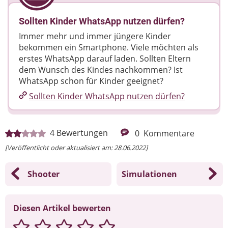
Sollten Kinder WhatsApp nutzen dürfen?
Immer mehr und immer jüngere Kinder
bekommen ein Smartphone. Viele möchten als
erstes WhatsApp darauf laden. Sollten Eltern
dem Wunsch des Kindes nachkommen? Ist
WhatsApp schon für Kinder geeignet?
Sollten Kinder WhatsApp nutzen dürfen?
4
Bewertungen
0
Kommentare
[Veröffentlicht oder aktualisiert am: 28.06.2022]
Shooter
Simulationen
Diesen Artikel bewerten