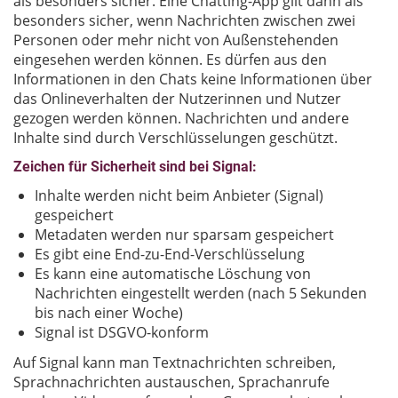
als besonders sicher. Eine Chatting-App gilt dann als
besonders sicher, wenn Nachrichten zwischen zwei
Personen oder mehr nicht von Außenstehenden
eingesehen werden können. Es dürfen aus den
Informationen in den Chats keine Informationen über
das Onlineverhalten der Nutzerinnen und Nutzer
gezogen werden können. Nachrichten und andere
Inhalte sind durch Verschlüsselungen geschützt.
Zeichen für Sicherheit sind bei Signal:
Inhalte werden nicht beim Anbieter (Signal)
gespeichert
Metadaten werden nur sparsam gespeichert
Es gibt eine End-zu-End-Verschlüsselung
Es kann eine automatische Löschung von
Nachrichten eingestellt werden (nach 5 Sekunden
bis nach einer Woche)
Signal ist DSGVO-konform
Auf Signal kann man Textnachrichten schreiben,
Sprachnachrichten austauschen, Sprachanrufe