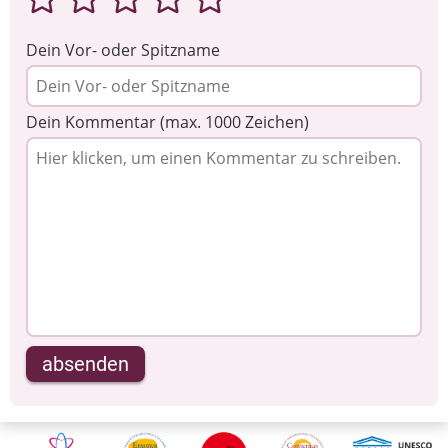
Dein Vor- oder Spitzname
Dein Kommentar (max. 1000 Zeichen)
absenden