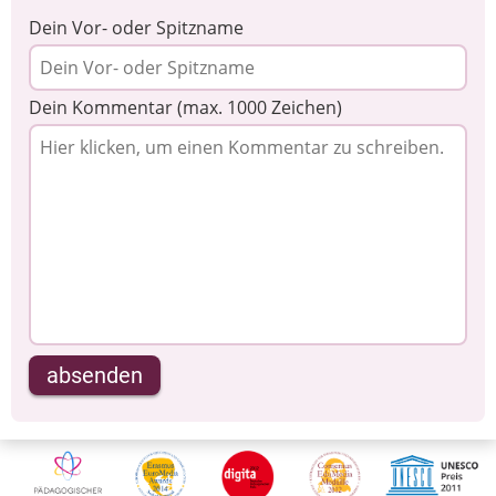
Dein Vor- oder Spitzname
Dein Kommentar (max. 1000 Zeichen)
absenden