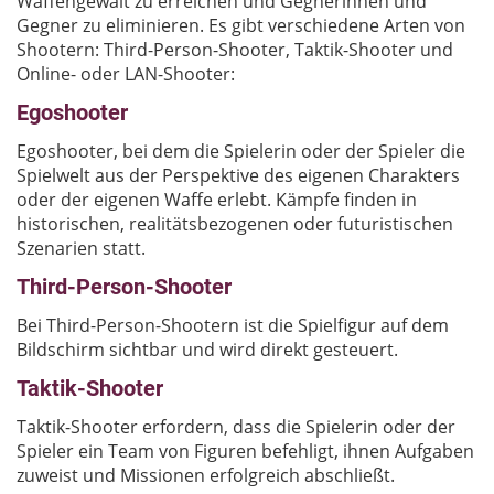
Waffengewalt zu erreichen und Gegnerinnen und
Gegner zu eliminieren. Es gibt verschiedene Arten von
Shootern: Third-Person-Shooter, Taktik-Shooter und
Online- oder LAN-Shooter:
Egoshooter
Egoshooter, bei dem die Spielerin oder der Spieler die
Spielwelt aus der Perspektive des eigenen Charakters
oder der eigenen Waffe erlebt. Kämpfe finden in
historischen, realitätsbezogenen oder futuristischen
Szenarien statt.
Third-Person-Shooter
Bei Third-Person-Shootern ist die Spielfigur auf dem
Bildschirm sichtbar und wird direkt gesteuert.
Taktik-Shooter
Taktik-Shooter erfordern, dass die Spielerin oder der
Spieler ein Team von Figuren befehligt, ihnen Aufgaben
zuweist und Missionen erfolgreich abschließt.