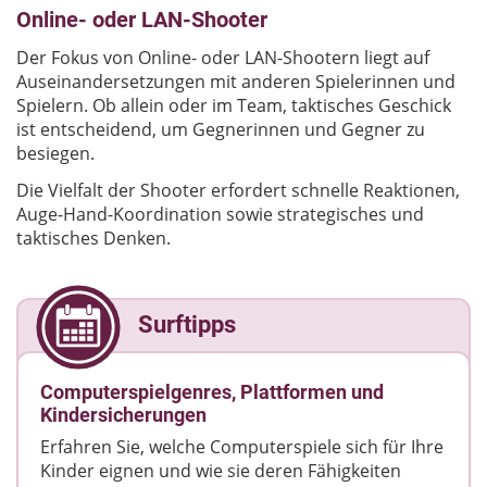
Online- oder LAN-Shooter
Der Fokus von Online- oder LAN-Shootern liegt auf
Auseinandersetzungen mit anderen Spielerinnen und
Spielern. Ob allein oder im Team, taktisches Geschick
ist entscheidend, um Gegnerinnen und Gegner zu
besiegen.
Die Vielfalt der Shooter erfordert schnelle Reaktionen,
Auge-Hand-Koordination sowie strategisches und
taktisches Denken.
Surftipps
Computerspielgenres, Plattformen und
Kindersicherungen
Erfahren Sie, welche Computerspiele sich für Ihre
Kinder eignen und wie sie deren Fähigkeiten