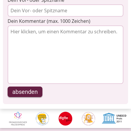
Dein Kommentar (max. 1000 Zeichen)
absenden