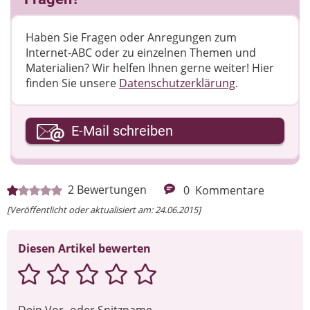
Haben Sie Fragen oder Anregungen zum
Internet-ABC oder zu einzelnen Themen und
Materialien? Wir helfen Ihnen gerne weiter! ​Hier
finden Sie unsere
Datenschutzerklärung
.
Ihre E-Mail-Adresse
E-Mail schreiben
Ihre Nachricht
2
Bewertungen
0
Kommentare
[Veröffentlicht oder aktualisiert am: 24.06.2015]
Diesen Artikel bewerten
Dein Vor- oder Spitzname