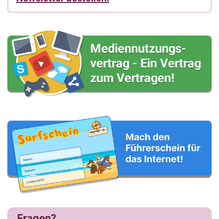
Fragen?