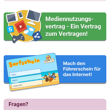
Fragen?