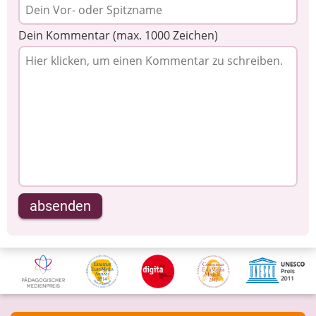
Dein Kommentar (max. 1000 Zeichen)
absenden