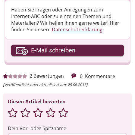
Haben Sie Fragen oder Anregungen zum
Internet-ABC oder zu einzelnen Themen und
Materialien? Wir helfen Ihnen gerne weiter! ​Hier
finden Sie unsere
Datenschutzerklärung
.
Ihre E-Mail-Adresse
E-Mail schreiben
Ihre Nachricht
2
Bewertungen
0
Kommentare
[Veröffentlicht oder aktualisiert am: 25.06.2015]
Diesen Artikel bewerten
Dein Vor- oder Spitzname