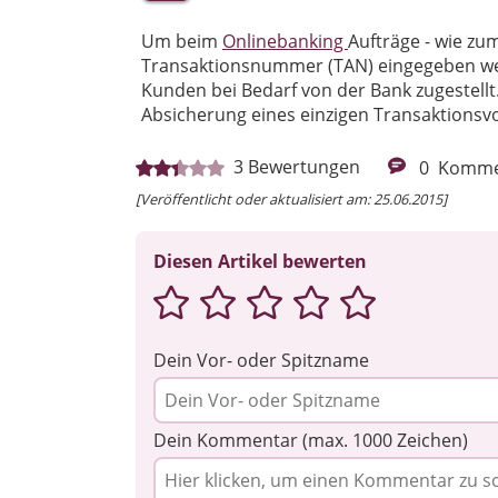
Um beim
Onlinebanking
Aufträge - wie zu
Transaktionsnummer (TAN) eingegeben w
Kunden bei Bedarf von der Bank zugestellt.
Absicherung eines einzigen Transaktionsv
3
Bewertungen
0
Komme
[Veröffentlicht oder aktualisiert am: 25.06.2015]
Diesen Artikel bewerten
Dein Vor- oder Spitzname
Dein Kommentar (max. 1000 Zeichen)