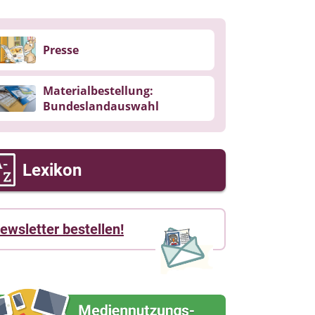
Presse
Materialbestellung:
Bundeslandauswahl
Lexikon
ewsletter bestellen!