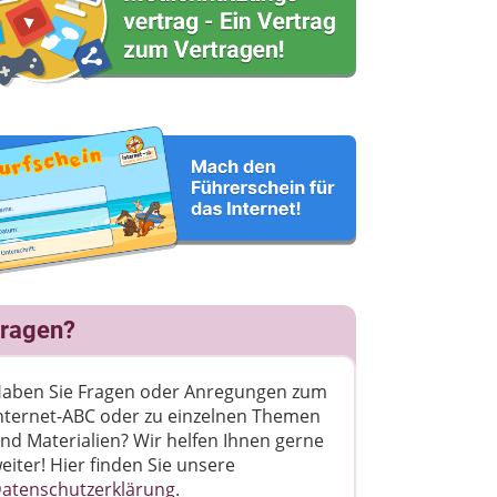
ragen?
aben Sie Fragen oder Anregungen zum
nternet-ABC oder zu einzelnen Themen
nd Materialien? Wir helfen Ihnen gerne
eiter! ​Hier finden Sie unsere
atenschutzerklärung
.