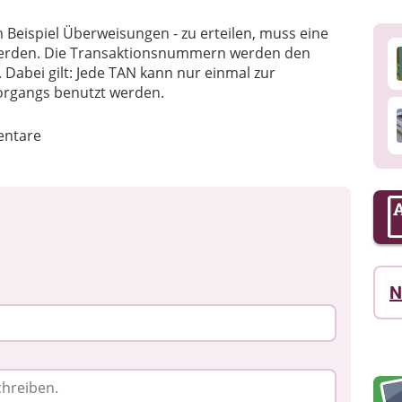
m Beispiel Überweisungen - zu erteilen, muss eine
erden. Die Transaktionsnummern werden den
 Dabei gilt: Jede TAN kann nur einmal zur
organgs benutzt werden.
ntare
N