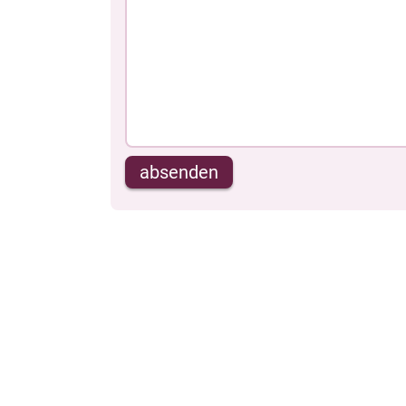
absenden