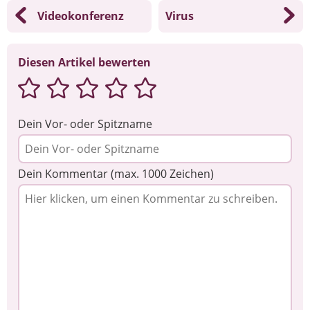
Videokonferenz
Virus
Diesen Artikel bewerten
Dein Vor- oder Spitzname
Dein Kommentar (max. 1000 Zeichen)