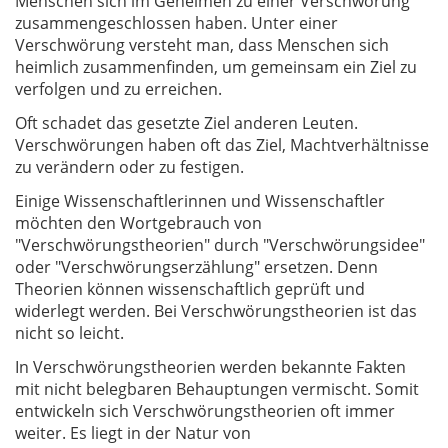
Menschen sich im Geheimen zu einer Verschwörung
zusammengeschlossen haben. Unter einer
Verschwörung versteht man, dass Menschen sich
heimlich zusammenfinden, um gemeinsam ein Ziel zu
verfolgen und zu erreichen.
Oft schadet das gesetzte Ziel anderen Leuten.
Verschwörungen haben oft das Ziel, Machtverhältnisse
zu verändern oder zu festigen.
Einige Wissenschaftlerinnen und Wissenschaftler
möchten den Wortgebrauch von
"Verschwörungstheorien" durch "Verschwörungsidee"
oder "Verschwörungserzählung" ersetzen. Denn
Theorien können wissenschaftlich geprüft und
widerlegt werden. Bei Verschwörungstheorien ist das
nicht so leicht.
In Verschwörungstheorien werden bekannte Fakten
mit nicht belegbaren Behauptungen vermischt. Somit
entwickeln sich Verschwörungstheorien oft immer
weiter. Es liegt in der Natur von