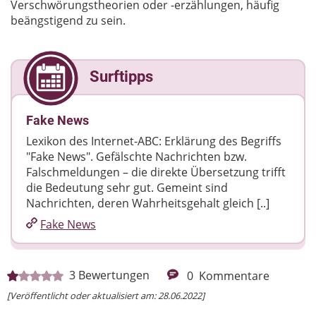
Verschwörungstheorien oder -erzählungen, häufig
beängstigend zu sein.
Surftipps
Fake News
Lexikon des Internet-ABC: Erklärung des Begriffs
"Fake News". Gefälschte Nachrichten bzw.
Falschmeldungen – die direkte Übersetzung trifft
die Bedeutung sehr gut. Gemeint sind
Nachrichten, deren Wahrheitsgehalt gleich [..]
Fake News
3
Bewertungen
0
Kommentare
[Veröffentlicht oder aktualisiert am: 28.06.2022]