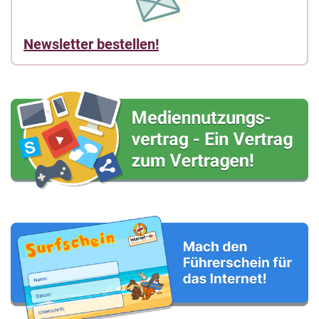
Newsletter bestellen!