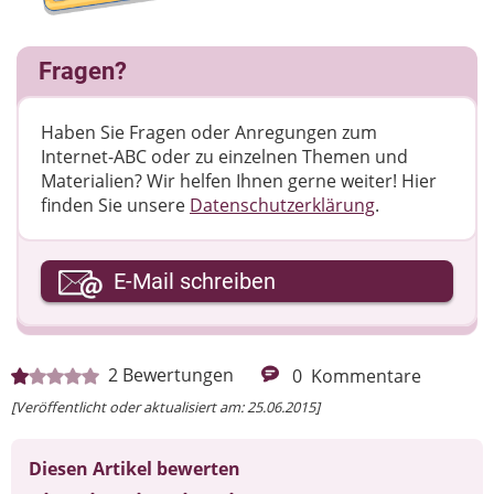
Fragen?
Haben Sie Fragen oder Anregungen zum
Internet-ABC oder zu einzelnen Themen und
Materialien? Wir helfen Ihnen gerne weiter! ​Hier
finden Sie unsere
Datenschutzerklärung
.
Ihre E-Mail-Adresse
E-Mail schreiben
Ihre Nachricht
2
Bewertungen
0
Kommentare
[Veröffentlicht oder aktualisiert am: 25.06.2015]
Diesen Artikel bewerten