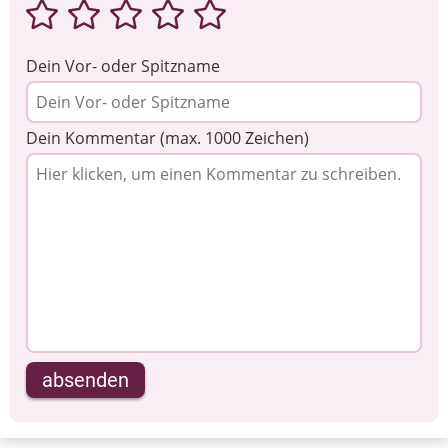
Dein Vor- oder Spitzname
Dein Kommentar (max. 1000 Zeichen)
absenden