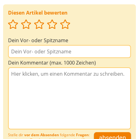
Diesen Artikel bewerten
Dein Vor- oder Spitzname
Dein Kommentar (max. 1000 Zeichen)
Stelle dir
vor dem Absenden
folgende
Fragen
:
absenden