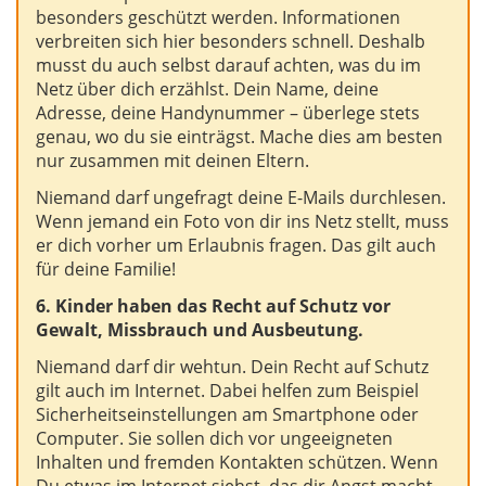
besonders geschützt werden. Informationen
verbreiten sich hier besonders schnell. Deshalb
musst du auch selbst darauf achten, was du im
Netz über dich erzählst. Dein Name, deine
Adresse, deine Handynummer – überlege stets
genau, wo du sie einträgst. Mache dies am besten
nur zusammen mit deinen Eltern.
Niemand darf ungefragt deine E-Mails durchlesen.
Wenn jemand ein Foto von dir ins Netz stellt, muss
er dich vorher um Erlaubnis fragen. Das gilt auch
für deine Familie!
6. Kinder haben das Recht auf Schutz vor
Gewalt, Missbrauch und Ausbeutung.
Niemand darf dir wehtun. Dein Recht auf Schutz
gilt auch im Internet. Dabei helfen zum Beispiel
Sicherheitseinstellungen am Smartphone oder
Computer. Sie sollen dich vor ungeeigneten
Inhalten und fremden Kontakten schützen. Wenn