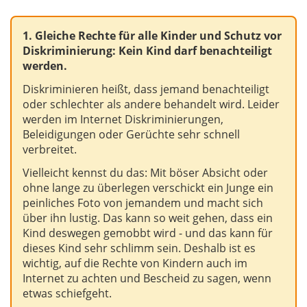
1. Gleiche Rechte für alle Kinder und Schutz vor
Diskriminierung: Kein Kind darf benachteiligt
werden.
Diskriminieren heißt, dass jemand benachteiligt
oder schlechter als andere behandelt wird. Leider
werden im Internet Diskriminierungen,
Beleidigungen oder Gerüchte sehr schnell
verbreitet.
Vielleicht kennst du das: Mit böser Absicht oder
ohne lange zu überlegen verschickt ein Junge ein
peinliches Foto von jemandem und macht sich
über ihn lustig. Das kann so weit gehen, dass ein
Kind deswegen gemobbt wird - und das kann für
dieses Kind sehr schlimm sein. Deshalb ist es
wichtig, auf die Rechte von Kindern auch im
Internet zu achten und Bescheid zu sagen, wenn
etwas schiefgeht.