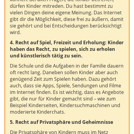
dürfen Kinder mitreden. Du hast bestimmt zu
vielen Dingen deine eigene Meinung. Das Internet
gibt dir die Möglichkeit, diese frei zu äußern, damit
sie gehört und bei Entscheidungen berücksichtigt
wird.
4. Recht auf Spiel, Freizeit und Erholung: Kinder
haben das Recht, zu spielen, sich zu erholen
und künstlerisch tätig zu sein.
Die Schule und die Aufgaben in der Familie dauern
oft recht lang. Daneben sollen Kinder aber auch
genügend Zeit zum Spielen haben. Dazu gehört
auch, dass sie Apps, Spiele, Sendungen und Filme
im Internet finden. Es ist wichtig, dass es Angebote
gibt, die nur für Kinder gemacht sind – wie zum
Beispiel Kinderseiten, Kindersuchmaschinen und
moderierte Kinderchats.
5. Recht auf Privatsphäre und Geheimnisse
Die Privatsphäre von Kindern muss im Netz