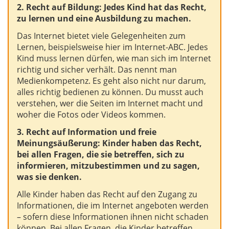
2. Recht auf Bildung: Jedes Kind hat das Recht,
zu lernen und eine Ausbildung zu machen.
Das Internet bietet viele Gelegenheiten zum
Lernen, beispielsweise hier im Internet-ABC. Jedes
Kind muss lernen dürfen, wie man sich im Internet
richtig und sicher verhält. Das nennt man
Medienkompetenz. Es geht also nicht nur darum,
alles richtig bedienen zu können. Du musst auch
verstehen, wer die Seiten im Internet macht und
woher die Fotos oder Videos kommen.
3. Recht auf Information und freie
Meinungsäußerung: Kinder haben das Recht,
bei allen Fragen, die sie betreffen, sich zu
informieren, mitzubestimmen und zu sagen,
was sie denken.
Alle Kinder haben das Recht auf den Zugang zu
Informationen, die im Internet angeboten werden
– sofern diese Informationen ihnen nicht schaden
können. Bei allen Fragen, die Kinder betreffen,