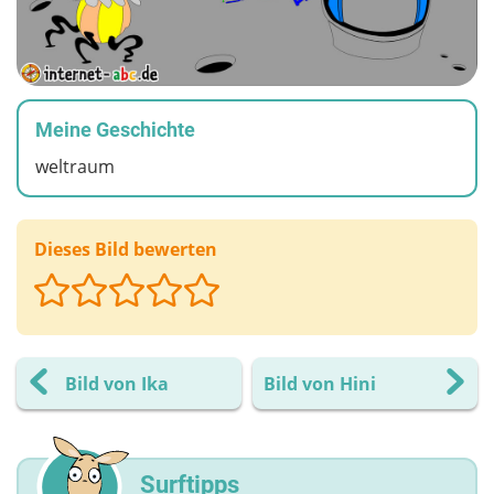
Meine Geschichte
weltraum
Dieses Bild bewerten
Bild von Ika
Bild von Hini
Surftipps