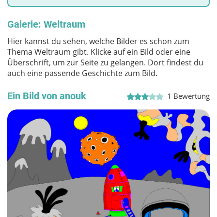
Galerie: Weltraum
Hier kannst du sehen, welche Bilder es schon zum
Thema Weltraum gibt. Klicke auf ein Bild oder eine
Überschrift, um zur Seite zu gelangen. Dort findest du
auch eine passende Geschichte zum Bild.
Ein Bild von anouk
1
Bewertung