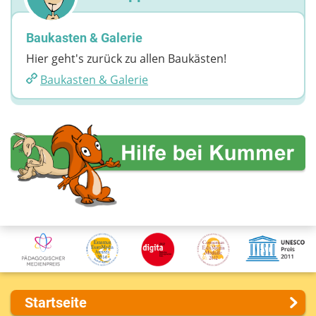
Baukasten & Galerie
Hier geht's zurück zu allen Baukästen!
Baukasten & Galerie
Startseite