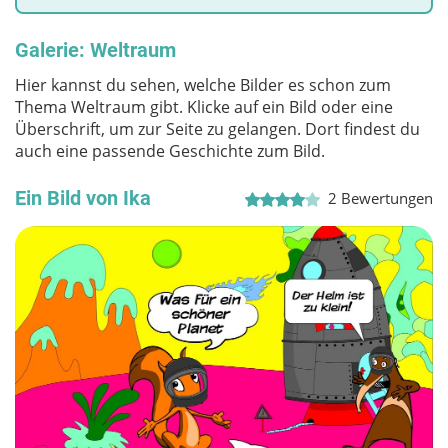
Galerie: Weltraum
Hier kannst du sehen, welche Bilder es schon zum
Thema Weltraum gibt. Klicke auf ein Bild oder eine
Überschrift, um zur Seite zu gelangen. Dort findest du
auch eine passende Geschichte zum Bild.
Ein Bild von Ika
2
Bewertungen