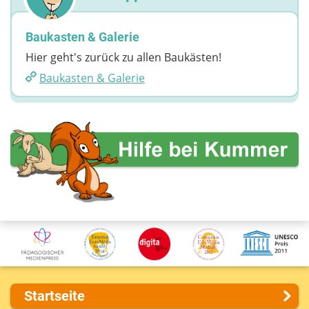
Baukasten & Galerie
Hier geht's zurück zu allen Baukästen!
Baukasten & Galerie
Startseite