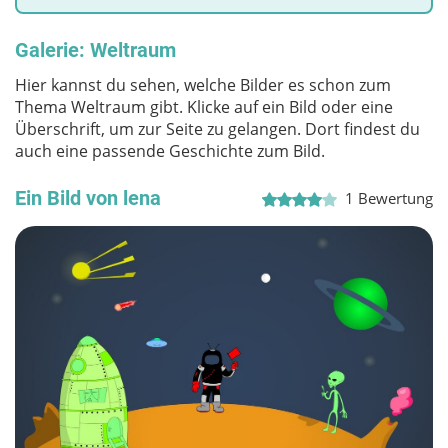
Galerie: Weltraum
Hier kannst du sehen, welche Bilder es schon zum
Thema Weltraum gibt. Klicke auf ein Bild oder eine
Überschrift, um zur Seite zu gelangen. Dort findest du
auch eine passende Geschichte zum Bild.
Ein Bild von lena
1
Bewertung