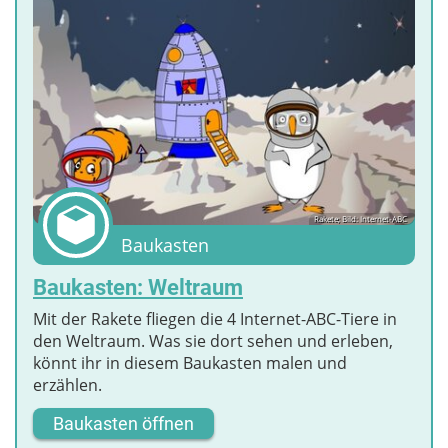
Rakete; Bild: Internet-ABC
Baukasten
Baukasten: Weltraum
Mit der Rakete fliegen die 4 Internet-ABC-Tiere in
den Weltraum. Was sie dort sehen und erleben,
könnt ihr in diesem Baukasten malen und
erzählen.
Baukasten öffnen