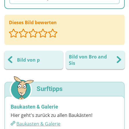
Dieses Bild bewerten
Bild von Bro and
Bild von p
Sis
Surftipps
Baukasten & Galerie
Hier geht's zurück zu allen Baukästen!
Baukasten & Galerie