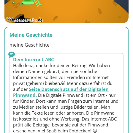
Meine Geschichte
meine Geschichte
Dein Internet-ABC
Hallo lena, danke für deinen Beitrag. Wir haben
deinen Namen gekürzt, denn persönliche
Informationen sollten vor Fremden im Internet
privat (geheim) bleiben.🤫 Mehr dazu erfährst du
auf der
Seite Datenschutz auf der Digitalen
Pinnwand
.
Die Digitale Pinnwand ist ein Ort - nur
für Kinder. Dort kann man Fragen zum Internet und
zu Medien stellen und lustige Bilder teilen. Man
kann die Texte lesen oder anhören. Die Pinnwand
ist kostenlos und ohne Werbung. Das Internet-ABC
prüft alle Beiträge, bevor sie auf der Pinnwand
erscheinen. Viel Spaß beim Entdecken! 😊