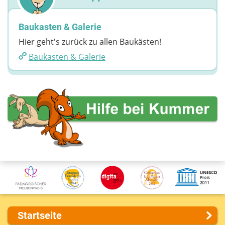
Baukasten & Galerie
Hier geht's zurück zu allen Baukästen!
Baukasten & Galerie
Startseite