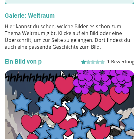
Galerie: Weltraum
Hier kannst du sehen, welche Bilder es schon zum
Thema Weltraum gibt. Klicke auf ein Bild oder eine
Überschrift, um zur Seite zu gelangen. Dort findest du
auch eine passende Geschichte zum Bild.
Ein Bild von p
1
Bewertung