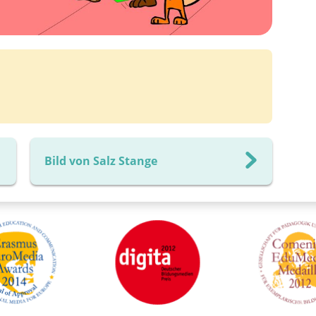
Bild von Salz Stange