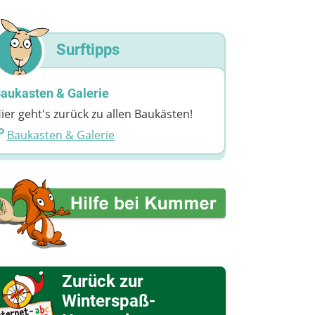
Surftipps
aukasten & Galerie
ier geht's zurück zu allen Baukästen!
Baukasten & Galerie
Zurück zur
Winterspaß-