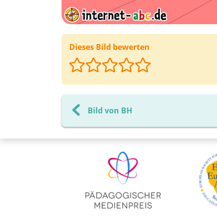
Dieses Bild bewerten
Bild von BH