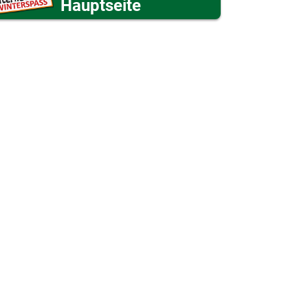
Hauptseite