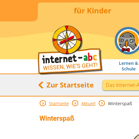
für Kinder
Lernen &
Schule
Zur Startseite
Das Internet-
Startseite
Aktuell
Winterspaß
Winterspaß