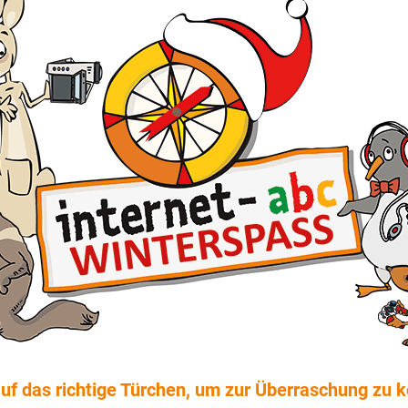
auf das richtige Türchen, um zur Überraschung zu