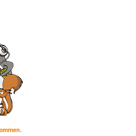
 kommen.