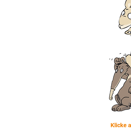
Klicke 