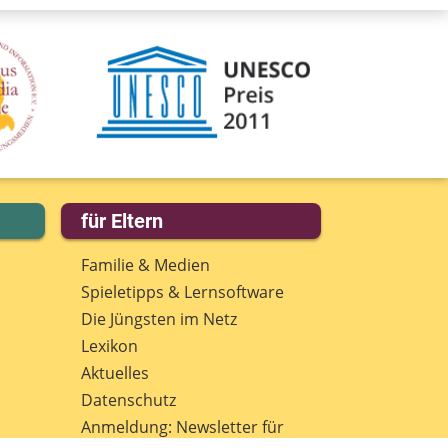
für Eltern
Familie & Medien
Spieletipps & Lernsoftware
Die Jüngsten im Netz
Lexikon
Aktuelles
Datenschutz
Anmeldung: Newsletter für