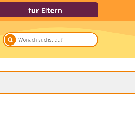
für Eltern