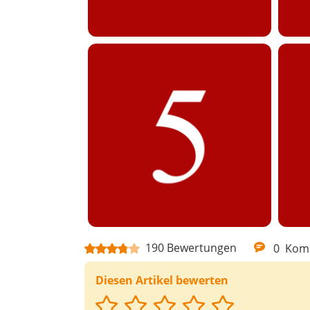
190
Bewertungen
0
Kom
Diesen Artikel bewerten