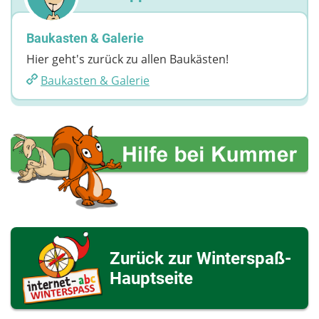
Baukasten & Galerie
Hier geht's zurück zu allen Baukästen!
Baukasten & Galerie
Zurück zur Winterspaß-
Hauptseite