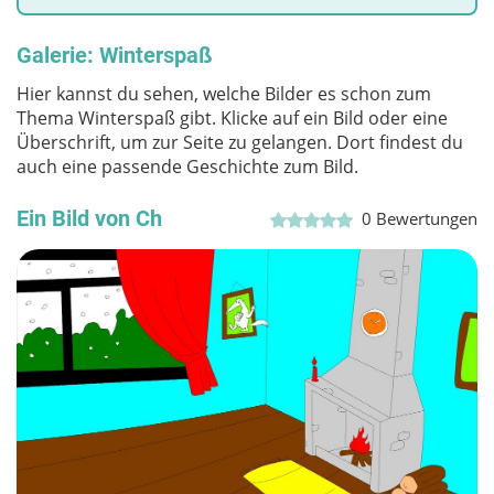
Galerie: Winterspaß
Hier kannst du sehen, welche Bilder es schon zum
Thema Winterspaß gibt. Klicke auf ein Bild oder eine
Überschrift, um zur Seite zu gelangen. Dort findest du
auch eine passende Geschichte zum Bild.
Ein Bild von Ch
0
Bewertungen