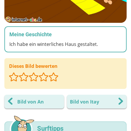
Meine Geschichte
Ich habe ein winterliches Haus gestaltet.
Dieses Bild bewerten
Bild von An
Bild von Itay
Surftipps