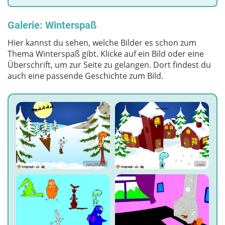
Galerie: Winterspaß
Hier kannst du sehen, welche Bilder es schon zum
Thema Winterspaß gibt. Klicke auf ein Bild oder eine
Überschrift, um zur Seite zu gelangen. Dort findest du
auch eine passende Geschichte zum Bild.
Amistrator
zein