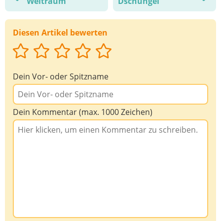
Weltraum
Dschungel
Diesen Artikel bewerten
Dein Vor- oder Spitzname
Dein Kommentar (max. 1000 Zeichen)