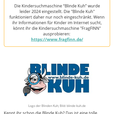
Die Kindersuchmaschine “Blinde Kuh” wurde
leider 2024 eingestellt. Die "Blinde Kuh"
funktioniert daher nur noch eingeschränkt. Wenn
ihr Informationen für Kinder im Internet sucht,
könnt ihr die Kindersuchmaschine "FragFINN"
ausprobieren:
https://www.fragfinn.de/
Logo der Blinden Kuh; Bild: blinde-kuh.de
Kennt ihr schon die Blinde Kuh? Das ist eine tolle