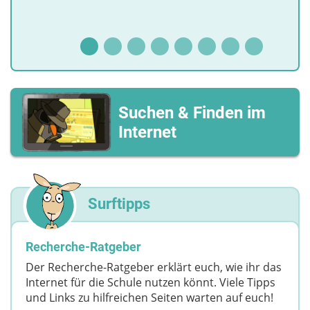
Suchen & Finden im
Internet
Surftipps
Recherche-Ratgeber
Der Recherche-Ratgeber erklärt euch, wie ihr das
Internet für die Schule nutzen könnt. Viele Tipps
und Links zu hilfreichen Seiten warten auf euch!