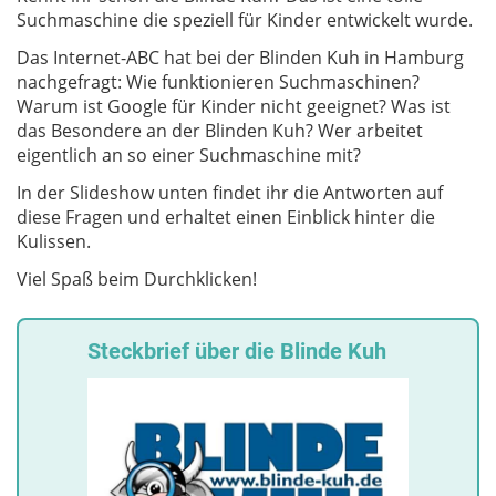
Suchmaschine die speziell für Kinder entwickelt wurde.
Das Internet-ABC hat bei der Blinden Kuh in Hamburg
nachgefragt: Wie funktionieren Suchmaschinen?
Warum ist Google für Kinder nicht geeignet? Was ist
das Besondere an der Blinden Kuh? Wer arbeitet
eigentlich an so einer Suchmaschine mit?
In der Slideshow unten findet ihr die Antworten auf
diese Fragen und erhaltet einen Einblick hinter die
Kulissen.
Viel Spaß beim Durchklicken!
Steckbrief über die Blinde Kuh