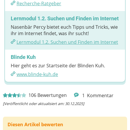
Recherche-Ratgeber
Lernmodul 1.2. Suchen und Finden im Internet
Nasenbär Percy bietet euch Tipps und Tricks, wie
ihr im Internet findet, was ihr sucht!
Lernmodul 1.2. Suchen und Finden im Internet
Blinde Kuh
Hier geht es zur Startseite der Blinden Kuh.
www.blinde-kuh.de
106
Bewertungen
1
Kommentar
[Veröffentlicht oder aktualisiert am: 30.12.2025]
Diesen Artikel bewerten