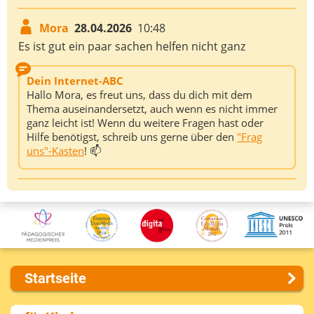
Mora
28.04.2026
10:48
Es ist gut ein paar sachen helfen nicht ganz
Dein Internet-ABC
Hallo Mora, es freut uns, dass du dich mit dem
Thema auseinandersetzt, auch wenn es nicht immer
ganz leicht ist! Wenn du weitere Fragen hast oder
Hilfe benötigst, schreib uns gerne über den
"Frag
uns"-Kasten
! 📫
Startseite
Über uns