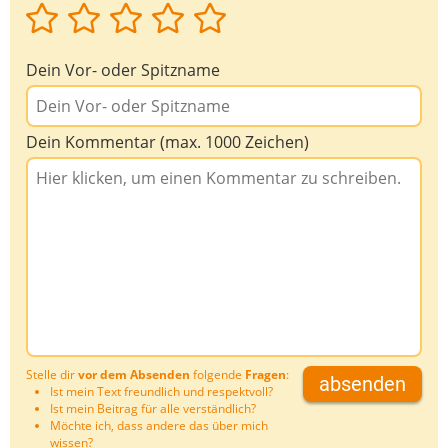
Dein Vor- oder Spitzname
Dein Kommentar (max. 1000 Zeichen)
Stelle dir
vor dem Absenden
folgende
Fragen
:
absenden
Ist mein Text freundlich und respektvoll?
Ist mein Beitrag für alle verständlich?
Möchte ich, dass andere das über mich
wissen?