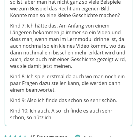
so ist, aber man hat nicht ganz so viele Beispiele
wie zum Beispiel das Recht am eigenen Bild.
Könnte man so eine kleine Geschichte machen?
Kind 7: Ich hätte das. Am Anfang von einem
Längeren bekommen ja immer so ein Video und
dass man, wenn man im Lernmodul drinne ist, da
auch nochmal so ein kleines Video kommt, wo das
dann nochmal ein bisschen mehr erklärt wird und
auch, dass auch mit einer Geschichte gezeigt wird,
was sie damit jetzt meinen.
Kind 8: Ich spiel erstmal da auch wo man noch ein
paar Fragen dazu stellen kann, die werden dann
einem beantwortet.
Kind 9: Also ich finde das schon so sehr schön.
Kind 10: Ich auch. Also ich finde es auch sehr
schön, so nützlich.