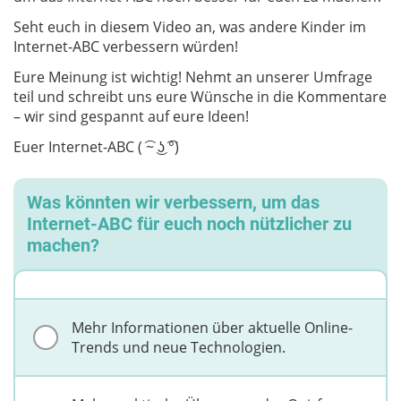
Seht euch in diesem Video an, was andere Kinder im
Internet-ABC verbessern würden!
Eure Meinung ist wichtig! Nehmt an unserer Umfrage
teil und schreibt uns eure Wünsche in die Kommentare
– wir sind gespannt auf eure Ideen!
Euer Internet-ABC ( ͡~ ͜ʖ ͡°)
Was könnten wir verbessern, um das
Internet-ABC für euch noch nützlicher zu
machen?
Mehr Informationen über aktuelle Online-
Trends und neue Technologien.