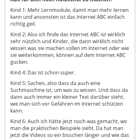
Kind 1: Mehr Lernmodule, damit man mehr lernen
kann und ansonsten ist das Internet ABC einfach
richtig geil.
Kind 2: Also ich finde das Internet ABC ist wirklich
sehr nützlich und Kinder, die dann wirklich nicht
wissen was sie machen sollen im Internet oder wie
sie weiterkommen, können auf dem Internet ABC
gucken.
Kind 4: Das ist schon super.
Kind 5: Sachen, also dass da auch eine
Suchmaschine ist, um was zu wissen. Und dass da
dann auch immer ein kleiner Text darüber steht,
wie man sich vor Gefahren im Internet schützen
kann.
Kind 6: Auch ich hätte jetzt noch was gemacht, wo
man die praktischen Beispiele sieht. Da hat man
jetzt die Videos so ein bisschen länger und wie das