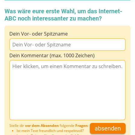
Was wäre eure erste Wahl, um das Internet-
ABC noch interessanter zu machen?
Dein Vor- oder Spitzname
Dein Kommentar (max. 1000 Zeichen)
Stelle dir
vor dem Absenden
folgende
Fragen
:
absenden
Ist mein Text freundlich und respektvoll?