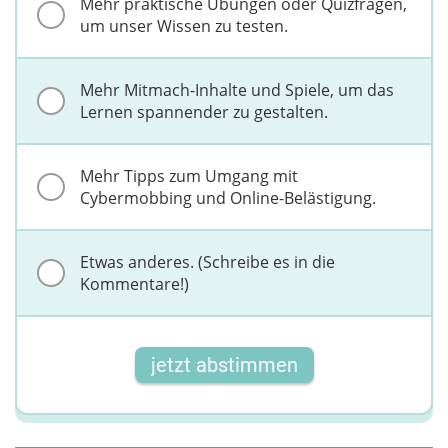
Mehr praktische Übungen oder Quizfragen,
um unser Wissen zu testen.
Mehr Mitmach-Inhalte und Spiele, um das
Lernen spannender zu gestalten.
Mehr Tipps zum Umgang mit
Cybermobbing und Online-Belästigung.
Etwas anderes. (Schreibe es in die
Kommentare!)
jetzt abstimmen