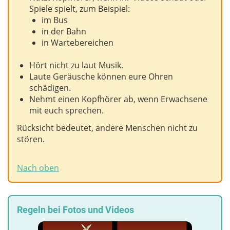
Spiele spielt, zum Beispiel:
im Bus
in der Bahn
in Wartebereichen
Hört nicht zu laut Musik.
Laute Geräusche können eure Ohren
schädigen.
Nehmt einen Kopfhörer ab, wenn Erwachsene
mit euch sprechen.
Rücksicht bedeutet, andere Menschen nicht zu
stören.
Nach oben
Regeln bei Fotos und Videos