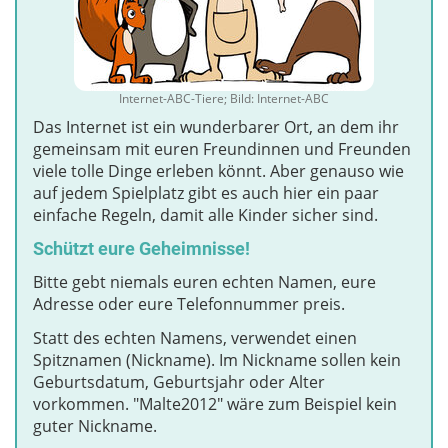
Internet-ABC-Tiere; Bild: Internet-ABC
Das Internet ist ein wunderbarer Ort, an dem ihr
gemeinsam mit euren Freundinnen und Freunden
viele tolle Dinge erleben könnt. Aber genauso wie
auf jedem Spielplatz gibt es auch hier ein paar
einfache Regeln, damit alle Kinder sicher sind.
Schützt eure Geheimnisse!
Bitte gebt niemals euren echten Namen, eure
Adresse oder eure Telefonnummer preis.
Statt des echten Namens, verwendet einen
Spitznamen (Nickname). Im Nickname sollen kein
Geburtsdatum, Geburtsjahr oder Alter
vorkommen. "Malte2012" wäre zum Beispiel kein
guter Nickname.