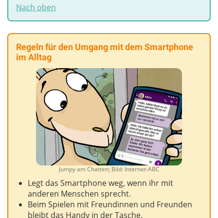
Nach oben
Regeln für den Umgang mit dem Smartphone
im Alltag
Jumpy am Chatten; Bild: Internet-ABC
Legt das Smartphone weg, wenn ihr mit
anderen Menschen sprecht.
Beim Spielen mit Freundinnen und Freunden
bleibt das Handy in der Tasche.