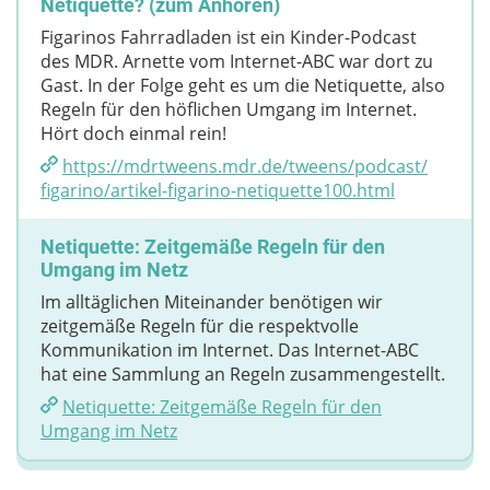
Netiquette? (zum Anhören)
Figarinos Fahrradladen ist ein Kinder-Podcast
des MDR. Arnette vom Internet-ABC war dort zu
Gast. In der Folge geht es um die Netiquette, also
Regeln für den höflichen Umgang im Internet.
Hört doch einmal rein!
https://mdrtweens.mdr.de/​tweens/​podcast/​
figarino/​artikel-figarino-netiquette100.html
Netiquette: Zeitgemäße Regeln für den
Umgang im Netz
Im alltäglichen Miteinander benötigen wir
zeitgemäße Regeln für die respektvolle
Kommunikation im Internet. Das Internet-ABC
hat eine Sammlung an Regeln zusammengestellt.
Netiquette: Zeitgemäße Regeln für den
Umgang im Netz