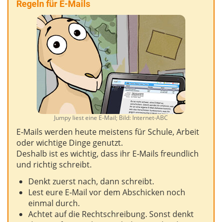
Regeln für E-Mails
Jumpy liest eine E-Mail; Bild: Internet-ABC
E‑Mails werden heute meistens für Schule, Arbeit
oder wichtige Dinge genutzt.
Deshalb ist es wichtig, dass ihr E‑Mails freundlich
und richtig schreibt.
Denkt zuerst nach, dann schreibt.
Lest eure E‑Mail vor dem Abschicken noch
einmal durch.
Achtet auf die Rechtschreibung. Sonst denkt