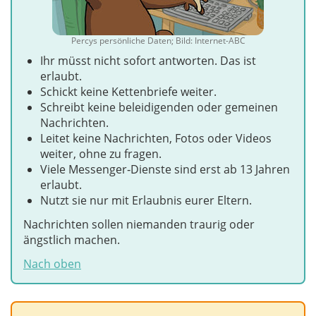
Percys persönliche Daten; Bild: Internet-ABC
Ihr müsst nicht sofort antworten. Das ist
erlaubt.
Schickt keine Kettenbriefe weiter.
Schreibt keine beleidigenden oder gemeinen
Nachrichten.
Leitet keine Nachrichten, Fotos oder Videos
weiter, ohne zu fragen.
Viele Messenger‑Dienste sind erst ab 13 Jahren
erlaubt.
Nutzt sie nur mit Erlaubnis eurer Eltern.
Nachrichten sollen niemanden traurig oder
ängstlich machen.
Nach oben