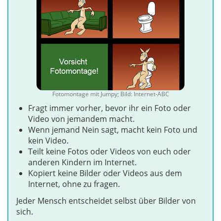
Fotomontage mit Jumpy; Bild: Internet-ABC
Fragt immer vorher, bevor ihr ein Foto oder
Video von jemandem macht.
Wenn jemand Nein sagt, macht kein Foto und
kein Video.
Teilt keine Fotos oder Videos von euch oder
anderen Kindern im Internet.
Kopiert keine Bilder oder Videos aus dem
Internet, ohne zu fragen.
Jeder Mensch entscheidet selbst über Bilder von
sich.