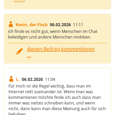
wissen?
Kevin, der Fisch
06.02.2026
11:11
ich finde es nicht gut, wenn Menschen im Chat
beleidigen und andere Menschen mobben.
diesen Beitrag kommentieren
...
L.
06.02.2026
11:04
Für mich ist die Regel wichtig, dass man im
Internet nett zueinander ist. Wenn man was
kommentieren möchte finde ich auch dass man
immer was nettes schreiben kann, und wenn
nicht, dann kann man diese Meinung auch für sich
behalten.