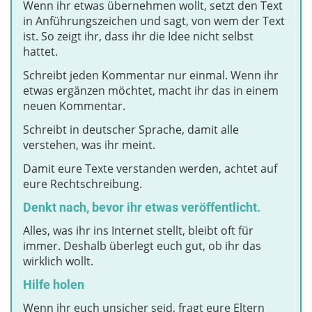
Wenn ihr etwas übernehmen wollt, setzt den Text
in Anführungszeichen und sagt, von wem der Text
ist. So zeigt ihr, dass ihr die Idee nicht selbst
hattet.
Schreibt jeden Kommentar nur einmal. Wenn ihr
etwas ergänzen möchtet, macht ihr das in einem
neuen Kommentar.
Schreibt in deutscher Sprache, damit alle
verstehen, was ihr meint.
Damit eure Texte verstanden werden, achtet auf
eure Rechtschreibung.
Denkt nach, bevor ihr etwas veröffentlicht.
Alles, was ihr ins Internet stellt, bleibt oft für
immer. Deshalb überlegt euch gut, ob ihr das
wirklich wollt.
Hilfe holen
Wenn ihr euch unsicher seid, fragt eure Eltern