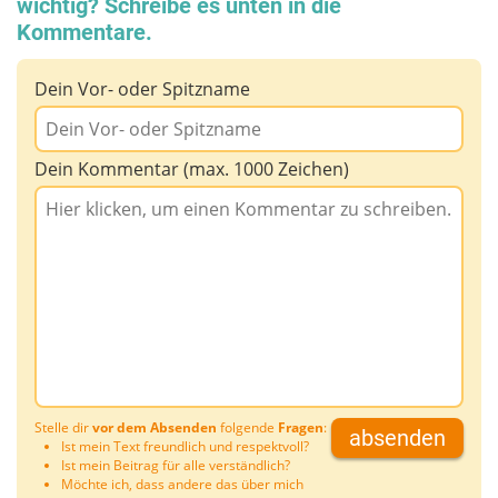
wichtig? Schreibe es unten in die
Kommentare.
Dein Vor- oder Spitzname
Dein Kommentar (max. 1000 Zeichen)
Stelle dir
vor dem Absenden
folgende
Fragen
:
absenden
Ist mein Text freundlich und respektvoll?
Ist mein Beitrag für alle verständlich?
Möchte ich, dass andere das über mich