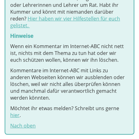
oder Lehrerinnen und Lehrer um Rat. Habt ihr
Kummer und könnt mit niemanden darüber
reden?
Hier haben wir vier Hilfestellen für euch
gelistet.
Hinweise
Wenn ein Kommentar im Internet-ABC nicht nett
ist, nichts mit dem Thema zu tun hat oder wir
euch schützen wollen, können wir ihn löschen.
Kommentare im Internet-ABC mit Links zu
anderen Webseiten können wir ausblenden oder
löschen, weil wir nicht alles überprüfen können
und manchmal dafür verantwortlich gemacht
werden könnten.
Möchtet ihr etwas melden? Schreibt uns gerne
hier
.
Nach oben