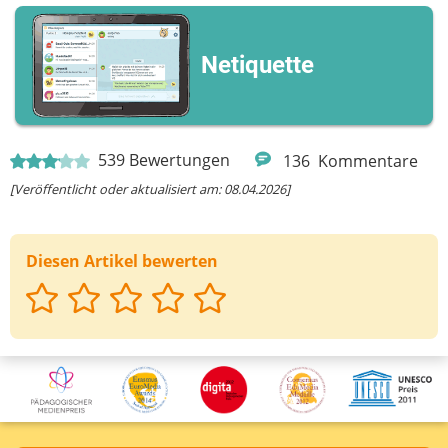
Netiquette
539
Bewertungen
136
Kommentare
[Veröffentlicht oder aktualisiert am: 08.04.2026]
Diesen Artikel bewerten