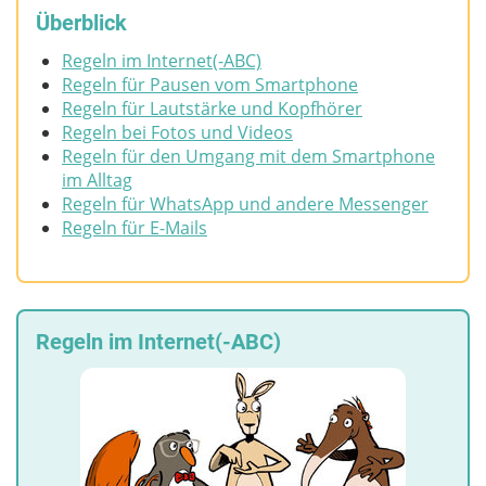
Überblick
Regeln im Internet(-ABC)
Regeln für Pausen vom Smartphone
Regeln für Lautstärke und Kopfhörer
Regeln bei Fotos und Videos
Regeln für den Umgang mit dem Smartphone
im Alltag
Regeln für WhatsApp und andere Messenger
Regeln für E-Mails
Regeln im Internet(-ABC)