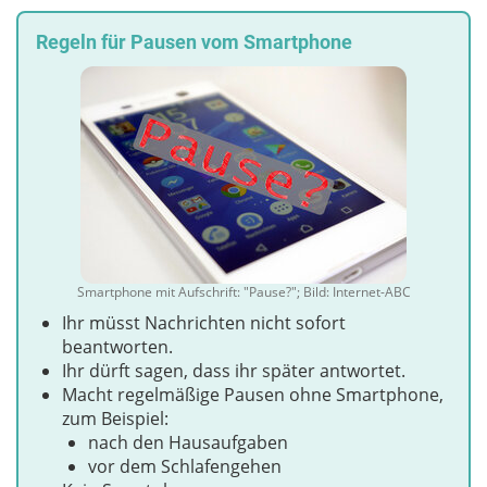
Regeln für Pausen vom Smartphone
Smartphone mit Aufschrift: "Pause?"; Bild: Internet-ABC
Ihr müsst Nachrichten nicht sofort
beantworten.
Ihr dürft sagen, dass ihr später antwortet.
Macht regelmäßige Pausen ohne Smartphone,
zum Beispiel:
nach den Hausaufgaben
vor dem Schlafengehen