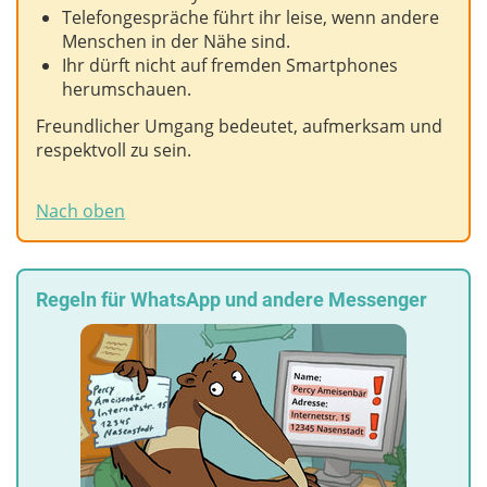
Telefongespräche führt ihr leise, wenn andere
Menschen in der Nähe sind.
Ihr dürft nicht auf fremden Smartphones
herumschauen.
Freundlicher Umgang bedeutet, aufmerksam und
respektvoll zu sein.
Nach oben
Regeln für WhatsApp und andere Messenger