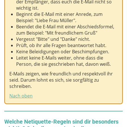
der Empfänger, dass euch die E‑Mail nicht so
wichtig ist.
Beginnt die E‑Mail mit einer Anrede, zum
Beispiel: "Liebe Frau Müller".
Beendet die E‑Mail mit einer Abschiedsformel,
zum Beispiel: "Mit freundlichem Gruß"
Vergesst "Bitte" und "Danke" nicht.
Prüft, ob ihr alle Fragen beantwortet habt.
Keine Beleidigungen oder Beschimpfungen.
Leitet keine E‑Mails weiter, ohne dass die
Person, die sie geschrieben hat, davon weiß.
E‑Mails zeigen, wie freundlich und respektvoll ihr
seid. Darum lohnt es sich, sie sorgfältig zu
schreiben.
Nach oben
Welche Netiquette-Regeln sind dir besonders