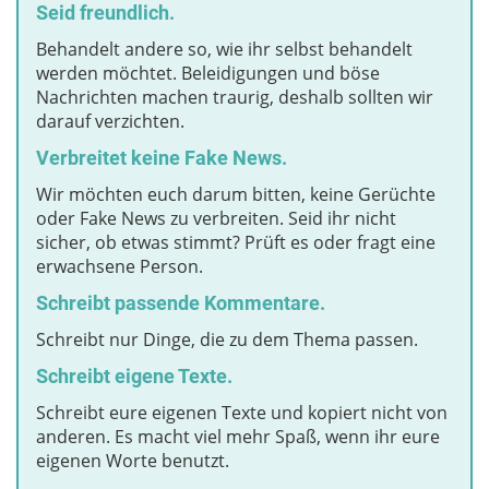
Seid freundlich.
Behandelt andere so, wie ihr selbst behandelt
werden möchtet. Beleidigungen und böse
Nachrichten machen traurig, deshalb sollten wir
darauf verzichten.
Verbreitet keine Fake News.
Wir möchten euch darum bitten, keine Gerüchte
oder Fake News zu verbreiten. Seid ihr nicht
sicher, ob etwas stimmt? Prüft es oder fragt eine
erwachsene Person.
Schreibt passende Kommentare.
Schreibt nur Dinge, die zu dem Thema passen.
Schreibt eigene Texte.
Schreibt eure eigenen Texte und kopiert nicht von
anderen. Es macht viel mehr Spaß, wenn ihr eure
eigenen Worte benutzt.