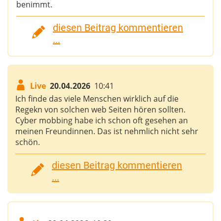
benimmt.
diesen Beitrag kommentieren
...
Live
20.04.2026
10:41
Ich finde das viele Menschen wirklich auf die
Regekn von solchen web Seiten hören sollten.
Cyber mobbing habe ich schon oft gesehen an
meinen Freundinnen. Das ist nehmlich nicht sehr
schön.
diesen Beitrag kommentieren
...