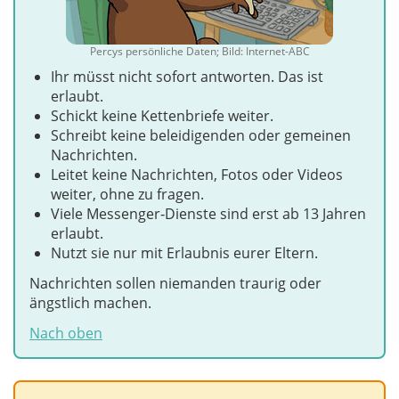
Percys persönliche Daten; Bild: Internet-ABC
Ihr müsst nicht sofort antworten. Das ist
erlaubt.
Schickt keine Kettenbriefe weiter.
Schreibt keine beleidigenden oder gemeinen
Nachrichten.
Leitet keine Nachrichten, Fotos oder Videos
weiter, ohne zu fragen.
Viele Messenger‑Dienste sind erst ab 13 Jahren
erlaubt.
Nutzt sie nur mit Erlaubnis eurer Eltern.
Nachrichten sollen niemanden traurig oder
ängstlich machen.
Nach oben