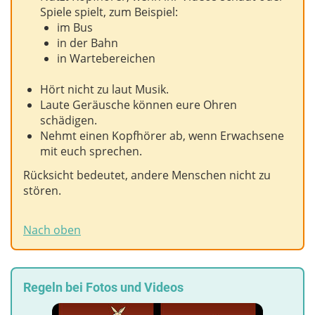
Spiele spielt, zum Beispiel:
im Bus
in der Bahn
in Wartebereichen
Hört nicht zu laut Musik.
Laute Geräusche können eure Ohren
schädigen.
Nehmt einen Kopfhörer ab, wenn Erwachsene
mit euch sprechen.
Rücksicht bedeutet, andere Menschen nicht zu
stören.
Nach oben
Regeln bei Fotos und Videos