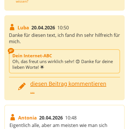
wissen?
Luba
20.04.2026
10:50
Danke für diesen text, ich fand ihn sehr hilfreich für
mich.
Dein Internet-ABC
Oh, das freut uns wirklich sehr! 😍 Danke für deine
lieben Worte! 🌟
diesen Beitrag kommentieren
...
Antonia
20.04.2026
10:48
Eigentlich alle, aber am meisten wie man sich