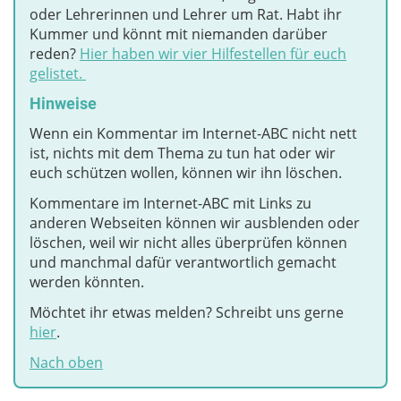
oder Lehrerinnen und Lehrer um Rat. Habt ihr
Kummer und könnt mit niemanden darüber
reden?
Hier haben wir vier Hilfestellen für euch
gelistet.
Hinweise
Wenn ein Kommentar im Internet-ABC nicht nett
ist, nichts mit dem Thema zu tun hat oder wir
euch schützen wollen, können wir ihn löschen.
Kommentare im Internet-ABC mit Links zu
anderen Webseiten können wir ausblenden oder
löschen, weil wir nicht alles überprüfen können
und manchmal dafür verantwortlich gemacht
werden könnten.
Möchtet ihr etwas melden? Schreibt uns gerne
hier
.
Nach oben