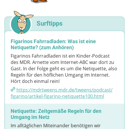
Surftipps
Figarinos Fahrradladen: Was ist eine
Netiquette? (zum Anhören)
Figarinos Fahrradladen ist ein Kinder-Podcast
des MDR. Arnette vom Internet-ABC war dort zu
Gast. In der Folge geht es um die Netiquette, also
Regeln für den höflichen Umgang im Internet.
Hört doch einmal rein!
https://mdrtweens.mdr.de/​tweens/​podcast/​
figarino/​artikel-figarino-netiquette100.html
Netiquette: Zeitgemäße Regeln für den
Umgang im Netz
Im alltäglichen Miteinander benötigen wir