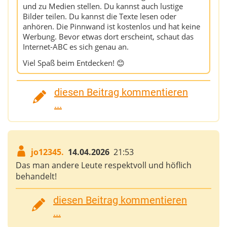
und zu Medien stellen. Du kannst auch lustige
Bilder teilen. Du kannst die Texte lesen oder
anhören. Die Pinnwand ist kostenlos und hat keine
Werbung. Bevor etwas dort erscheint, schaut das
Internet-ABC es sich genau an.
Viel Spaß beim Entdecken! 😊
diesen Beitrag kommentieren
...
jo12345.
14.04.2026
21:53
Das man andere Leute respektvoll und höflich
behandelt!
diesen Beitrag kommentieren
...