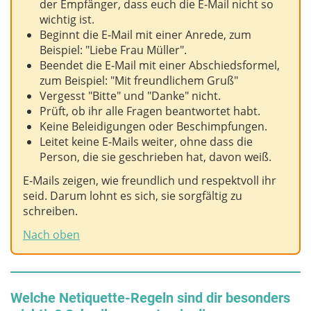
der Empfänger, dass euch die E‑Mail nicht so
wichtig ist.
Beginnt die E‑Mail mit einer Anrede, zum
Beispiel: "Liebe Frau Müller".
Beendet die E‑Mail mit einer Abschiedsformel,
zum Beispiel: "Mit freundlichem Gruß"
Vergesst "Bitte" und "Danke" nicht.
Prüft, ob ihr alle Fragen beantwortet habt.
Keine Beleidigungen oder Beschimpfungen.
Leitet keine E‑Mails weiter, ohne dass die
Person, die sie geschrieben hat, davon weiß.
E‑Mails zeigen, wie freundlich und respektvoll ihr
seid. Darum lohnt es sich, sie sorgfältig zu
schreiben.
Nach oben
Welche Netiquette-Regeln sind dir besonders