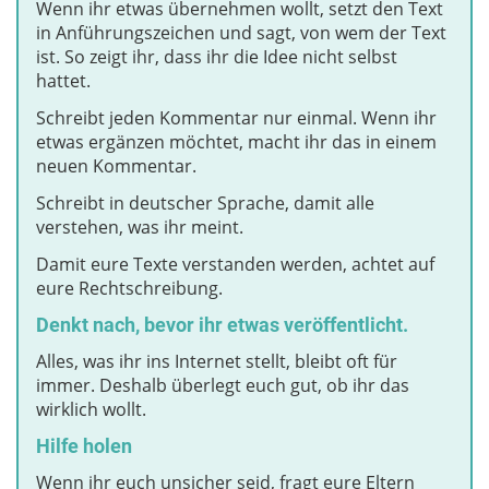
Wenn ihr etwas übernehmen wollt, setzt den Text
in Anführungszeichen und sagt, von wem der Text
ist. So zeigt ihr, dass ihr die Idee nicht selbst
hattet.
Schreibt jeden Kommentar nur einmal. Wenn ihr
etwas ergänzen möchtet, macht ihr das in einem
neuen Kommentar.
Schreibt in deutscher Sprache, damit alle
verstehen, was ihr meint.
Damit eure Texte verstanden werden, achtet auf
eure Rechtschreibung.
Denkt nach, bevor ihr etwas veröffentlicht.
Alles, was ihr ins Internet stellt, bleibt oft für
immer. Deshalb überlegt euch gut, ob ihr das
wirklich wollt.
Hilfe holen
Wenn ihr euch unsicher seid, fragt eure Eltern