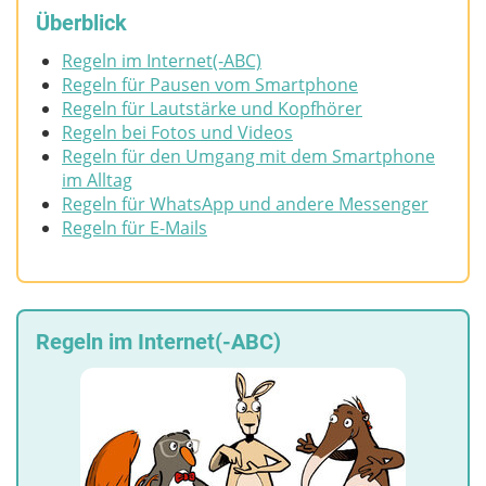
Überblick
Regeln im Internet(-ABC)
Regeln für Pausen vom Smartphone
Regeln für Lautstärke und Kopfhörer
Regeln bei Fotos und Videos
Regeln für den Umgang mit dem Smartphone
im Alltag
Regeln für WhatsApp und andere Messenger
Regeln für E-Mails
Regeln im Internet(-ABC)