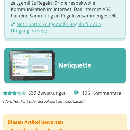
zeitgemäße Regeln für die respektvolle
Kommunikation im Internet. Das Internet-ABC
hat eine Sammlung an Regeln zusammengestellt.
Netiquette: Zeitgemäße Regeln für den
Umgang im Netz
Netiquette
539
Bewertungen
126
Kommentare
[Veröffentlicht oder aktualisiert am: 08.04.2026]
Diesen Artikel bewerten