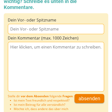
wichtig? Schreibe es unten in die
Kommentare.
Dein Vor- oder Spitzname
Dein Kommentar (max. 1000 Zeichen)
Stelle dir
vor dem Absenden
folgende
Fragen
:
absenden
Ist mein Text freundlich und respektvoll?
Ist mein Beitrag für alle verständlich?
Möchte ich, dass andere das über mich