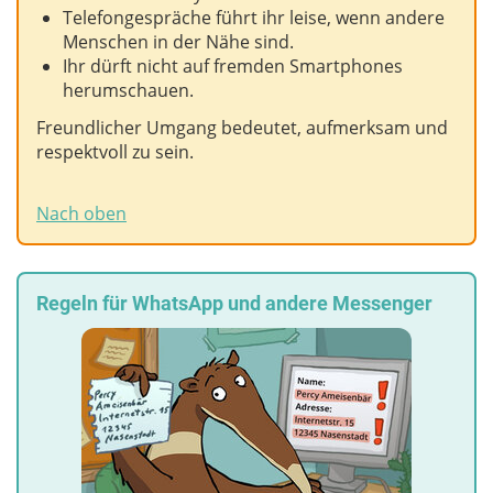
Telefongespräche führt ihr leise, wenn andere
Menschen in der Nähe sind.
Ihr dürft nicht auf fremden Smartphones
herumschauen.
Freundlicher Umgang bedeutet, aufmerksam und
respektvoll zu sein.
Nach oben
Regeln für WhatsApp und andere Messenger