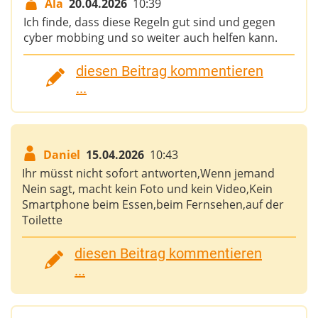
Ala
20.04.2026
10:39
Ich finde, dass diese Regeln gut sind und gegen
cyber mobbing und so weiter auch helfen kann.
diesen Beitrag kommentieren
...
Daniel
15.04.2026
10:43
Ihr müsst nicht sofort antworten,Wenn jemand
Nein sagt, macht kein Foto und kein Video,Kein
Smartphone beim Essen,beim Fernsehen,auf der
Toilette
diesen Beitrag kommentieren
...