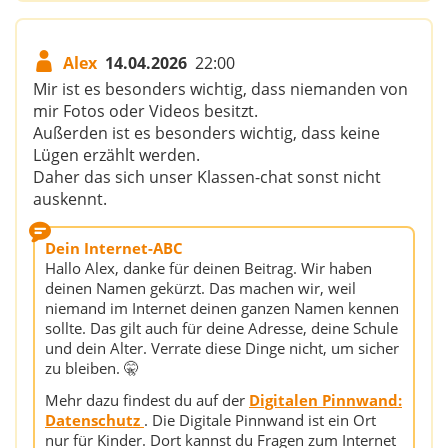
Alex
14.04.2026
22:00
Mir ist es besonders wichtig, dass niemanden von
mir Fotos oder Videos besitzt.
Außerden ist es besonders wichtig, dass keine
Lügen erzählt werden.
Daher das sich unser Klassen-chat sonst nicht
auskennt.
Dein Internet-ABC
Hallo Alex, danke für deinen Beitrag. Wir haben
deinen Namen gekürzt. Das machen wir, weil
niemand im Internet deinen ganzen Namen kennen
sollte. Das gilt auch für deine Adresse, deine Schule
und dein Alter. Verrate diese Dinge nicht, um sicher
zu bleiben. 🤫
Mehr dazu findest du auf der
Digitalen Pinnwand:
Datenschutz
. Die Digitale Pinnwand ist ein Ort
nur für Kinder. Dort kannst du Fragen zum Internet