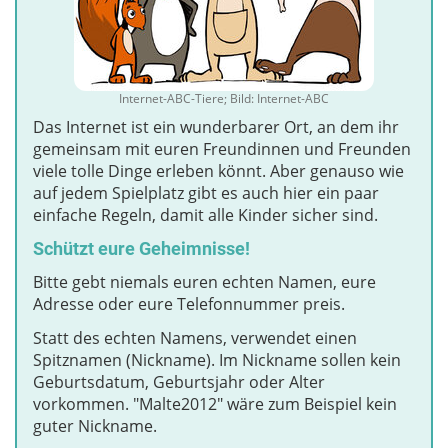
Internet-ABC-Tiere; Bild: Internet-ABC
Das Internet ist ein wunderbarer Ort, an dem ihr
gemeinsam mit euren Freundinnen und Freunden
viele tolle Dinge erleben könnt. Aber genauso wie
auf jedem Spielplatz gibt es auch hier ein paar
einfache Regeln, damit alle Kinder sicher sind.
Schützt eure Geheimnisse!
Bitte gebt niemals euren echten Namen, eure
Adresse oder eure Telefonnummer preis.
Statt des echten Namens, verwendet einen
Spitznamen (Nickname). Im Nickname sollen kein
Geburtsdatum, Geburtsjahr oder Alter
vorkommen. "Malte2012" wäre zum Beispiel kein
guter Nickname.