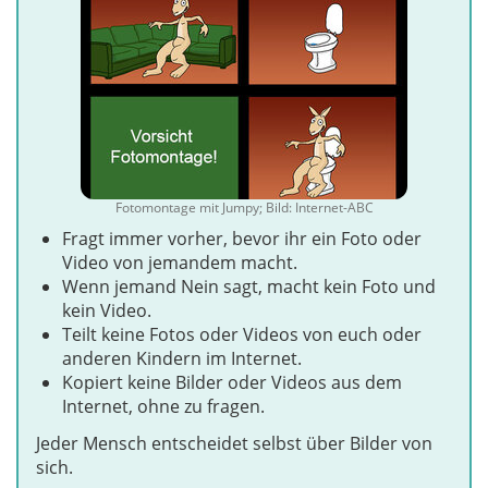
Fotomontage mit Jumpy; Bild: Internet-ABC
Fragt immer vorher, bevor ihr ein Foto oder
Video von jemandem macht.
Wenn jemand Nein sagt, macht kein Foto und
kein Video.
Teilt keine Fotos oder Videos von euch oder
anderen Kindern im Internet.
Kopiert keine Bilder oder Videos aus dem
Internet, ohne zu fragen.
Jeder Mensch entscheidet selbst über Bilder von
sich.