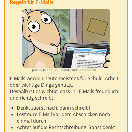
Regeln für E-Mails
Jumpy liest eine E-Mail; Bild: Internet-ABC
E‑Mails werden heute meistens für Schule, Arbeit
oder wichtige Dinge genutzt.
Deshalb ist es wichtig, dass ihr E‑Mails freundlich
und richtig schreibt.
Denkt zuerst nach, dann schreibt.
Lest eure E‑Mail vor dem Abschicken noch
einmal durch.
Achtet auf die Rechtschreibung. Sonst denkt