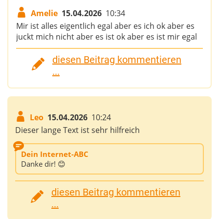
Amelie
15.04.2026
10:34
Mir ist alles eigentlich egal aber es ich ok aber es
juckt mich nicht aber es ist ok aber es ist mir egal
diesen Beitrag kommentieren
...
Leo
15.04.2026
10:24
Dieser lange Text ist sehr hilfreich
Dein Internet-ABC
Danke dir! 😊
diesen Beitrag kommentieren
...