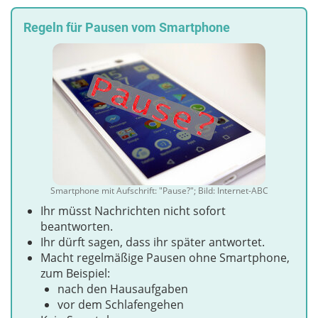
Regeln für Pausen vom Smartphone
Smartphone mit Aufschrift: "Pause?"; Bild: Internet-ABC
Ihr müsst Nachrichten nicht sofort
beantworten.
Ihr dürft sagen, dass ihr später antwortet.
Macht regelmäßige Pausen ohne Smartphone,
zum Beispiel:
nach den Hausaufgaben
vor dem Schlafengehen