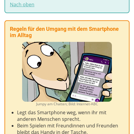
Nach oben
Regeln für den Umgang mit dem Smartphone
im Alltag
Jumpy am Chatten; Bild: Internet-ABC
Legt das Smartphone weg, wenn ihr mit
anderen Menschen sprecht.
Beim Spielen mit Freundinnen und Freunden
bleibt das Handy in der Tasche.