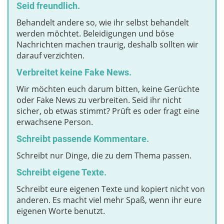
Seid freundlich.
Behandelt andere so, wie ihr selbst behandelt
werden möchtet. Beleidigungen und böse
Nachrichten machen traurig, deshalb sollten wir
darauf verzichten.
Verbreitet keine Fake News.
Wir möchten euch darum bitten, keine Gerüchte
oder Fake News zu verbreiten. Seid ihr nicht
sicher, ob etwas stimmt? Prüft es oder fragt eine
erwachsene Person.
Schreibt passende Kommentare.
Schreibt nur Dinge, die zu dem Thema passen.
Schreibt eigene Texte.
Schreibt eure eigenen Texte und kopiert nicht von
anderen. Es macht viel mehr Spaß, wenn ihr eure
eigenen Worte benutzt.