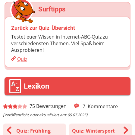
Surftipps
Zurück zur Quiz-Übersicht
Testet euer Wissen in Internet-ABC-Quiz zu
verschiedensten Themen. Viel Spaß beim
Ausprobieren!
Quiz
Lexikon
75
Bewertungen
7
Kommentare
[Veröffentlicht oder aktualisiert am: 09.07.2025]
Quiz: Frühling
Quiz: Wintersport