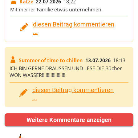
Katze
22.07.2026
18:22
Mit meiner Familie etwas unternehmen.
diesen Beitrag kommentieren
...
Summer of time to chillen
13.07.2026
18:13
ICH BIN GERNE DRAUSSEN UND LESE DIE Bücher
WON WASSER!!!!!!!!!!!!!!!!!!!
diesen Beitrag kommentieren
...
Weitere Kommentare anzeigen