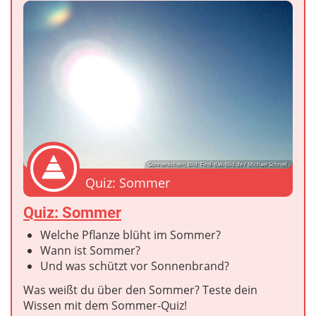
Sonnenschein; Bild: Find-das-Bild.de / Michael Schnell
Quiz: Sommer
Quiz: Sommer
Welche Pflanze blüht im Sommer?
Wann ist Sommer?
Und was schützt vor Sonnenbrand?
Was weißt du über den Sommer? Teste dein
Wissen mit dem Sommer-Quiz!