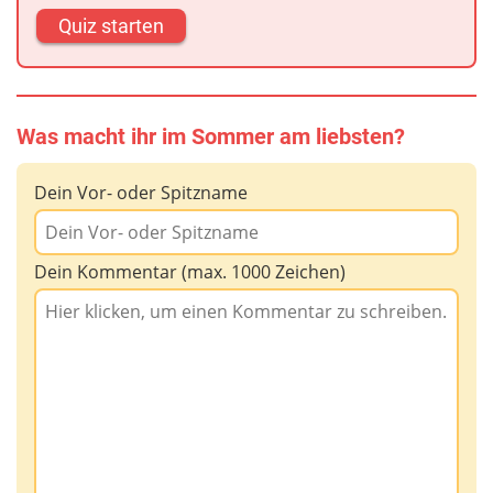
Quiz starten
Was macht ihr im Sommer am liebsten?
Dein Vor- oder Spitzname
Dein Kommentar (max. 1000 Zeichen)