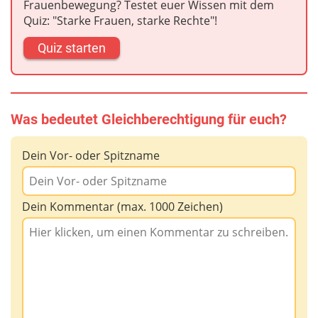
Frauenbewegung? Testet euer Wissen mit dem
Quiz: "Starke Frauen, starke Rechte"!
Quiz starten
Was bedeutet Gleichberechtigung für euch?
Dein Vor- oder Spitzname
Dein Kommentar (max. 1000 Zeichen)