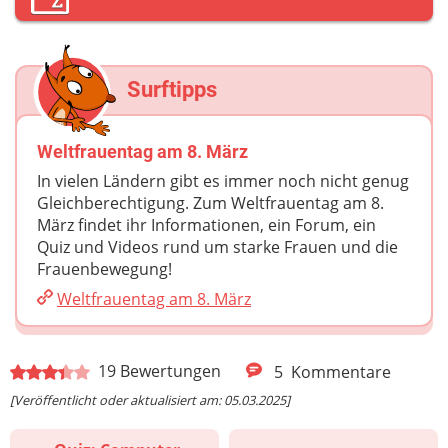
Surftipps
Weltfrauentag am 8. März
In vielen Ländern gibt es immer noch nicht genug
Gleichberechtigung. Zum Weltfrauentag am 8.
März findet ihr Informationen, ein Forum, ein
Quiz und Videos rund um starke Frauen und die
Frauenbewegung!
Weltfrauentag am 8. März
19
Bewertungen
5
Kommentare
[Veröffentlicht oder aktualisiert am: 05.03.2025]