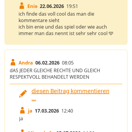
Enie
22.06.2026
19:51
ich finde das voll cool das man die
kommentare sieht
ich bin enie und das spiel oder wie auch
immer man das nennt ist sehr sehr cool 🩵
Andra
06.02.2026
08:05
dAS JEDER GLEICHE RECHTE UND GLEICH
RESPEKTVOLL BEHANDELT WERDEN
diesen Beitrag kommentieren
...
ja
17.03.2026
12:40
ja