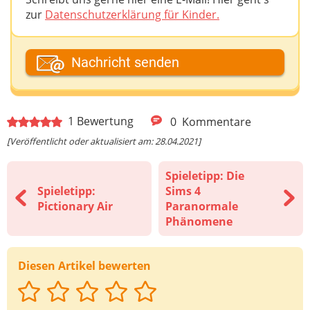
zur
Datenschutzerklärung für Kinder.
Dein Fantasiename
Nachricht senden
Deine E-Mail-Adresse (wenn du eine Antwort
1
Bewertung
0
Kommentare
möchtest)
[Veröffentlicht oder aktualisiert am: 28.04.2021]
Spieletipp: Die
Deine Nachricht
Spieletipp:
Sims 4
Pictionary Air
Paranormale
Phänomene
Diesen Artikel bewerten