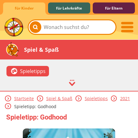
für Kinder
für Lehrkräfte
für Eltern
Lernen & Schule
Hobby & Freizeit
Spiel & Spaß
Spieletipps
Startseite
Spiel & Spaß
Spieletipps
2021
Mitreden & Mitmachen
Spieletipp: Godhood
Spieletipp: Godhood