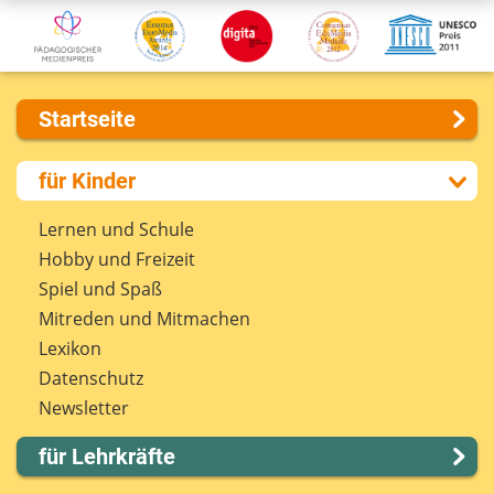
Startseite
Über uns
für Kinder
Presse
Kontakt
Lernen und Schule
Impressum
Hobby und Freizeit
Internet-ABC Sitemap
Spiel und Spaß
Barrierefreiheit
Mitreden und Mitmachen
Länderprojekte
Lexikon
Datenschutz
Newsletter
für Lehrkräfte