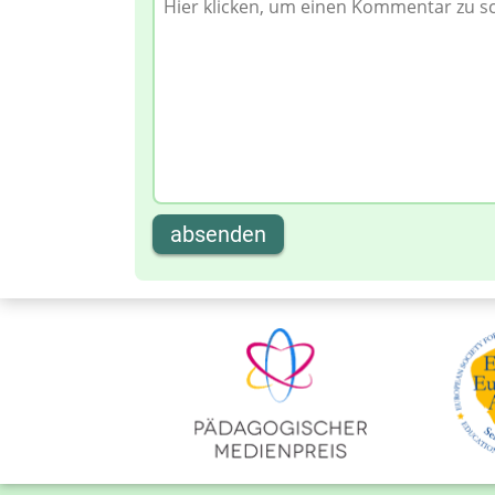
absenden