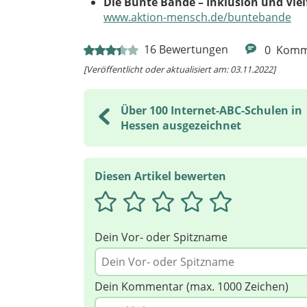
Die Bunte Bande – Inklusion und Viel
www.aktion-mensch.de/buntebande
16
Bewertungen
0
Komm
[Veröffentlicht oder aktualisiert am: 03.11.2022]
Über 100 Internet-ABC-Schulen in
Hessen ausgezeichnet
Diesen Artikel bewerten
Dein Vor- oder Spitzname
Dein Kommentar (max. 1000 Zeichen)