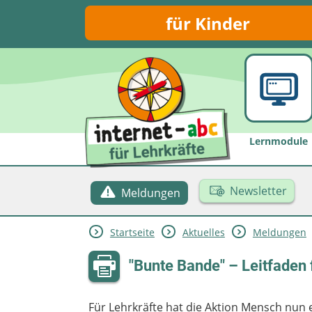
für Kinder
Lernmodule
Newsletter
Meldungen
Startseite
Aktuelles
Meldungen
"Bunte Bande" – Leitfaden 
Für Lehrkräfte hat die Aktion Mensch nun 