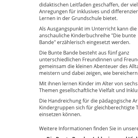
didaktischen Leitfaden geschaffen, der viel
Anregungen für inklusives und differenzie
Lernen in der Grundschule bietet.
Als Ausgangspunkt im Unterricht kann die
anschauliche Kinderbuchreihe "Die bunte
Bande" erzählerisch eingesetzt werden.
Die Bunte Bande besteht aus fünf ganz
unterschiedlichen Freundinnen und Freun
gemeinsam die kleinen Abenteuer des Allt
meistern und dabei zeigen, wie bereichern
Mit ihnen lernen Kinder im Alter von sech
Themen gesellschaftliche Vielfalt und Inkl
Die Handreichung für die pädagogische Ar
Kindergruppen sich für gleichberechtigte 
einsetzen können.
Weitere Informationen finden Sie in unser