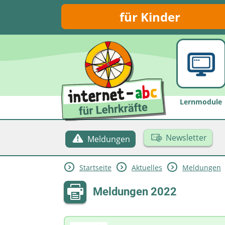
für Kinder
Lernmodule
Newsletter
Meldungen
Startseite
Aktuelles
Meldungen
Meldungen 2022