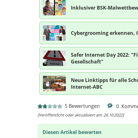
Inklusiver BSK-Malwettbewe
Cybergrooming erkennen, 
Safer Internet Day 2022: "Fi
Gesellschaft"
Neue Linktipps für alle Sc
Internet-ABC
5
Bewertungen
0
Komme
[Veröffentlicht oder aktualisiert am: 26.10.2022]
Diesen Artikel bewerten