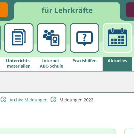
für Lehrkräfte
Unterrichts­
Internet-
Praxishilfen
Aktuelles
materialien
ABC-Schule
Archiv: Meldungen
Meldungen 2022