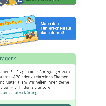
ragen?
aben Sie Fragen oder Anregungen zum
nternet-ABC oder zu einzelnen Themen
nd Materialien? Wir helfen Ihnen gerne
eiter! ​Hier finden Sie unsere
atenschutzerklärung
.