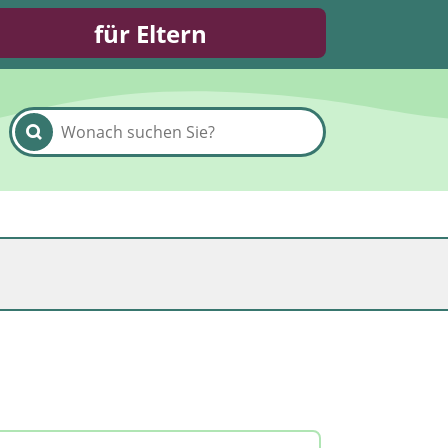
für Eltern