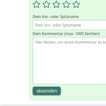
Dein Vor- oder Spitzname
Dein Kommentar (max. 1000 Zeichen)
absenden