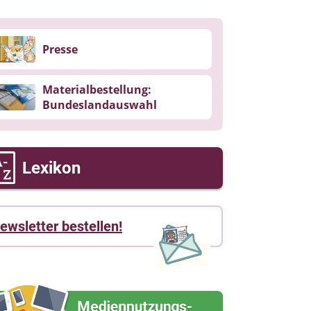
Presse
Materialbestellung:
Bundeslandauswahl
Lexikon
ewsletter bestellen!