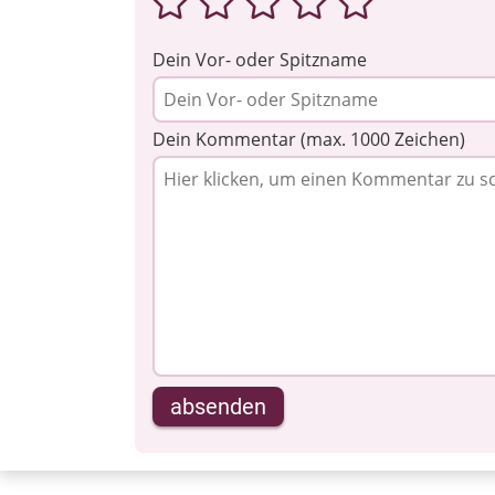
Dein Vor- oder Spitzname
Dein Kommentar (max. 1000 Zeichen)
absenden