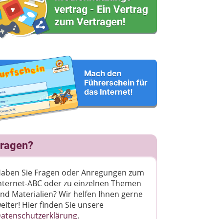
ragen?
aben Sie Fragen oder Anregungen zum
nternet-ABC oder zu einzelnen Themen
nd Materialien? Wir helfen Ihnen gerne
eiter! ​Hier finden Sie unsere
atenschutzerklärung
.