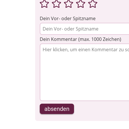
Dein Vor- oder Spitzname
Dein Kommentar (max. 1000 Zeichen)
absenden