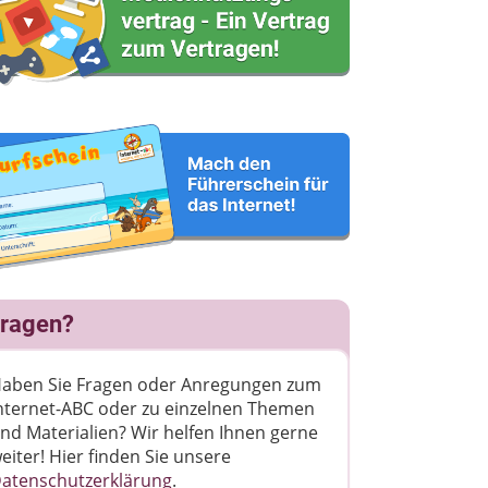
ragen?
aben Sie Fragen oder Anregungen zum
nternet-ABC oder zu einzelnen Themen
nd Materialien? Wir helfen Ihnen gerne
eiter! ​Hier finden Sie unsere
atenschutzerklärung
.