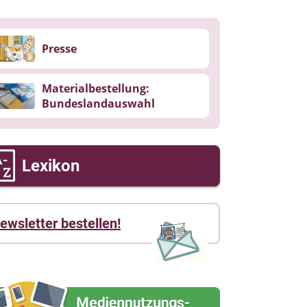
Presse
Materialbestellung:
Bundeslandauswahl
Lexikon
ewsletter bestellen!