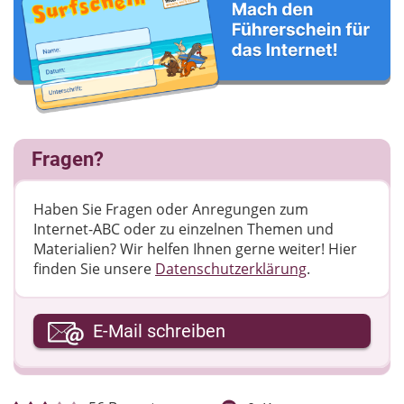
Fragen?
Haben Sie Fragen oder Anregungen zum
Internet-ABC oder zu einzelnen Themen und
Materialien? Wir helfen Ihnen gerne weiter! ​Hier
finden Sie unsere
Datenschutzerklärung
.
Ihre E-Mail-Adresse
E-Mail schreiben
Ihre Nachricht