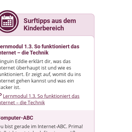
Surftipps aus dem
Kinderbereich
ernmodul 1.3. So funktioniert das
nternet – die Technik
inguin Eddie erklärt dir, was das
nternet überhaupt ist und wie es
unktioniert. Er zeigt auf, womit du ins
nternet gehen kannst und was ein
acker ist.
Lernmodul 1.3. So funktioniert das
nternet – die Technik
Computer-ABC
u bist gerade im Internet-ABC. Prima!