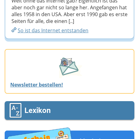
Welt ohne das Internet gab? Eigentlich ist das
aber noch gar nicht so lange her. Angefangen hat
alles 1958 in den USA. Aber erst 1990 gab es erste
Seiten für alle, die einen [..]
So ist das Internet entstanden
Newsletter bestellen!
Lexikon