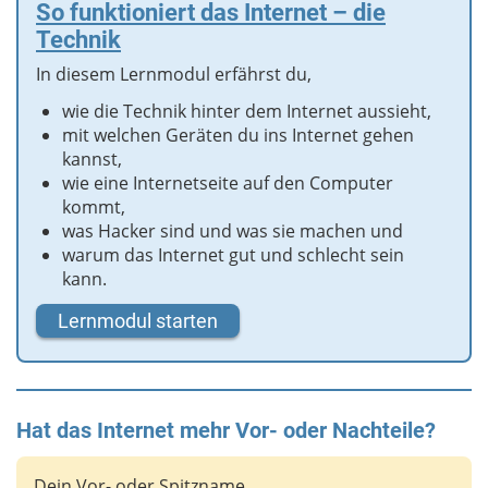
So funktioniert das Internet – die
Technik
In diesem Lernmodul erfährst du,
wie die Technik hinter dem Internet aussieht,
mit welchen Geräten du ins Internet gehen
kannst,
wie eine Internetseite auf den Computer
kommt,
was Hacker sind und was sie machen und
warum das Internet gut und schlecht sein
kann.
Lernmodul starten
Hat das Internet mehr Vor- oder Nachteile?
Dein Vor- oder Spitzname