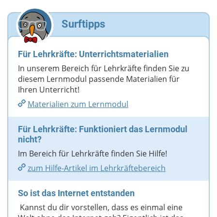
Deine Nachricht
Surftipps
Für Lehrkräfte: Unterrichtsmaterialien
In unserem Bereich für Lehrkräfte finden Sie zu
diesem Lernmodul passende Materialien für
Ihren Unterricht!
Materialien zum Lernmodul
Für Lehrkräfte: Funktioniert das Lernmodul
nicht?
Im Bereich für Lehrkräfte finden Sie Hilfe!
zum Hilfe-Artikel im Lehrkräftebereich
So ist das Internet entstanden
Kannst du dir vorstellen, dass es einmal eine