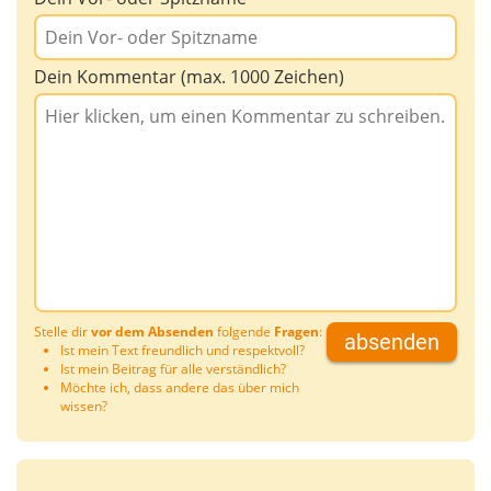
Dein Kommentar (max. 1000 Zeichen)
Stelle dir
vor dem Absenden
folgende
Fragen
:
absenden
Ist mein Text freundlich und respektvoll?
Ist mein Beitrag für alle verständlich?
Möchte ich, dass andere das über mich
wissen?