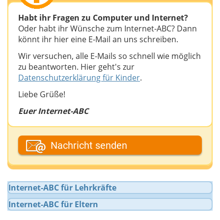
Habt ihr Fragen zu Computer und Internet?
Oder habt ihr Wünsche zum Internet-ABC? Dann
könnt ihr hier eine E-Mail an uns schreiben.
Wir versuchen, alle E-Mails so schnell wie möglich
zu beantworten. Hier geht's zur
Datenschutzerklärung für Kinder
.
Liebe Grüße!
Euer Internet-ABC
Dein Fantasiename
Nachricht senden
Deine E-Mail-Adresse (wenn du eine Antwort
Internet-ABC für Lehrkräfte
möchtest)
Internet-ABC für Eltern