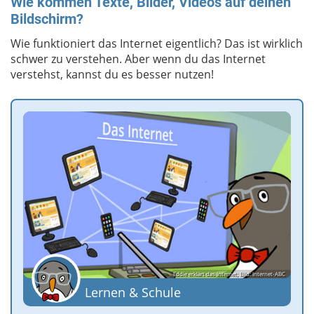
Wie kommen Texte, Bilder, Videos auf deinen
Bildschirm?
Wie funktioniert das Internet eigentlich? Das ist wirklich
schwer zu verstehen. Aber wenn du das Internet
verstehst, kannst du es besser nutzen!
Eddie erklärt das Internet; Bild: Internet-ABC
Lernen & Schule