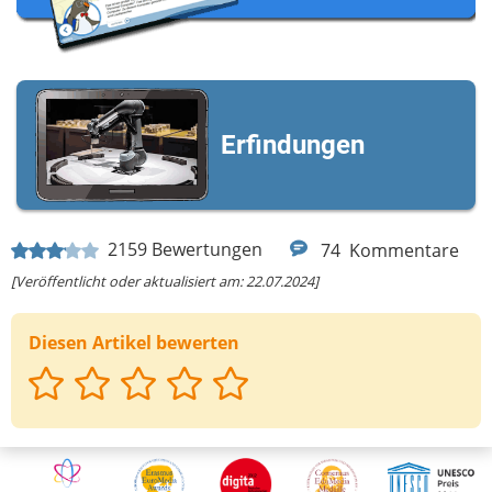
Erfindungen
2159
Bewertungen
74
Kommentare
[Veröffentlicht oder aktualisiert am: 22.07.2024]
Diesen Artikel bewerten