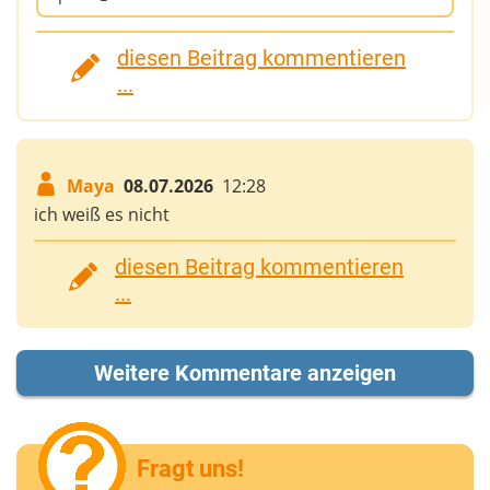
diesen Beitrag kommentieren
...
Maya
08.07.2026
12:28
ich weiß es nicht
diesen Beitrag kommentieren
...
Weitere Kommentare anzeigen
Fragt uns!