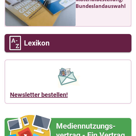
Bundeslandauswahl
Lexikon
Newsletter bestellen!