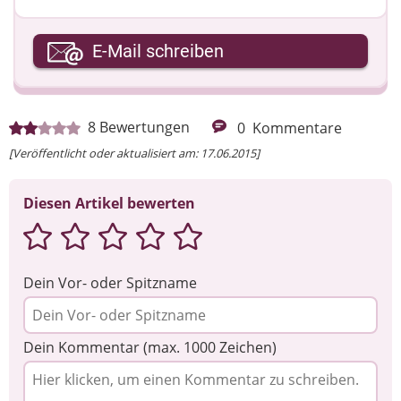
Ihre E-Mail-Adresse
E-Mail schreiben
Ihre Nachricht
8
Bewertungen
0
Kommentare
[Veröffentlicht oder aktualisiert am: 17.06.2015]
Diesen Artikel bewerten
Dein Vor- oder Spitzname
Dein Kommentar (max. 1000 Zeichen)