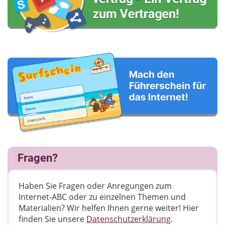
Fragen?
Haben Sie Fragen oder Anregungen zum
Internet-ABC oder zu einzelnen Themen und
Materialien? Wir helfen Ihnen gerne weiter! ​Hier
finden Sie unsere
Datenschutzerklärung
.