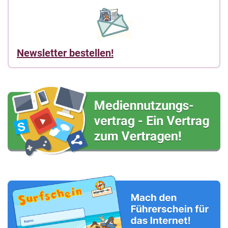
Newsletter bestellen!