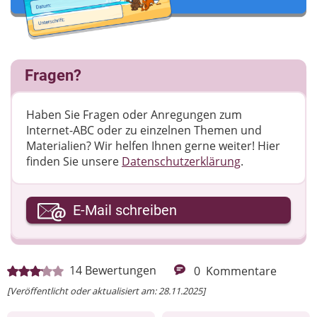
Fragen?
Haben Sie Fragen oder Anregungen zum
Internet-ABC oder zu einzelnen Themen und
Materialien? Wir helfen Ihnen gerne weiter! ​Hier
finden Sie unsere
Datenschutzerklärung
.
Ihre E-Mail-Adresse
E-Mail schreiben
Ihre Nachricht
14
Bewertungen
0
Kommentare
[Veröffentlicht oder aktualisiert am: 28.11.2025]