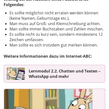
Folgendes:
Es sollte möglichst nicht erraten werden können
(keine Namen, Geburtstage etc.).
Man muss auf Groß- und Kleinschreibung achten.
Man sollte immer Buchstaben und Zahlen mischen.
Es sollte nicht zu kurz sein, sondern mindestens 12
Zeichen umfassen.
Man sollte es sich trotzdem gut merken können.
Weitere Informationen dazu im Internet-ABC:
Lernmodul 2.2. Chatten und Texten –
WhatsApp und mehr