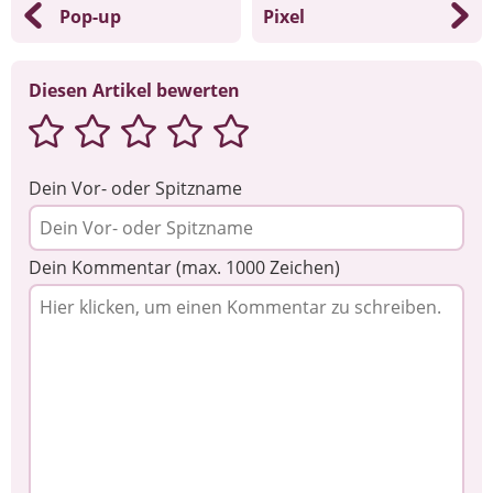
Pop-up
Pixel
Diesen Artikel bewerten
Dein Vor- oder Spitzname
Dein Kommentar (max. 1000 Zeichen)