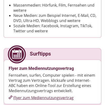
Massenmedien: Hörfunk, Film, Fernsehen und
weitere
Neue Medien: zum Beispiel Internet, E-Mail, CD,
DVD, Ultra-HD, Webblogs und weitere
Soziale Medien: Facebook, Instagram, TikTok,
Twitter und weitere
Surftipps
Flyer zum Mediennutzungsvertrag
Fernsehen, surfen, Computer spielen - mit einem
Vertrag zum Vertragen. klicksafe und Internet-
ABC haben ein Online-Tool zur Erstellung eines
Mediennutzungsvertrags entwickelt.
Flyer zum Mediennutzungsvertrag