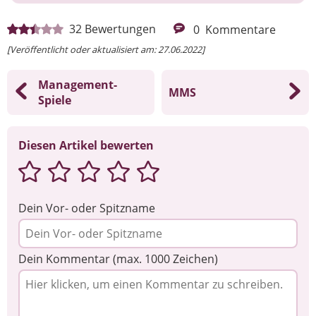
32
Bewertungen
0
Kommentare
[Veröffentlicht oder aktualisiert am: 27.06.2022]
Management-
MMS
Spiele
Diesen Artikel bewerten
Dein Vor- oder Spitzname
Dein Kommentar (max. 1000 Zeichen)