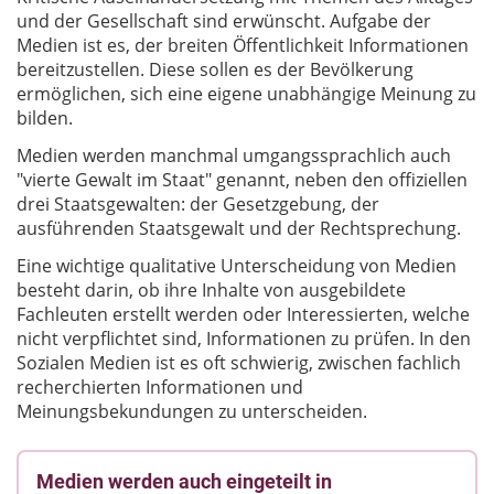
und der Gesellschaft sind erwünscht. Aufgabe der
Medien ist es, der breiten Öffentlichkeit Informationen
bereitzustellen. Diese sollen es der Bevölkerung
ermöglichen, sich eine eigene unabhängige Meinung zu
bilden.
Medien werden manchmal umgangssprachlich auch
"vierte Gewalt im Staat" genannt, neben den offiziellen
drei Staatsgewalten: der Gesetzgebung, der
ausführenden Staatsgewalt und der Rechtsprechung.
Eine wichtige qualitative Unterscheidung von Medien
besteht darin, ob ihre Inhalte von ausgebildete
Fachleuten erstellt werden oder Interessierten, welche
nicht verpflichtet sind, Informationen zu prüfen. In den
Sozialen Medien ist es oft schwierig, zwischen fachlich
recherchierten Informationen und
Meinungsbekundungen zu unterscheiden.
Medien werden auch eingeteilt in