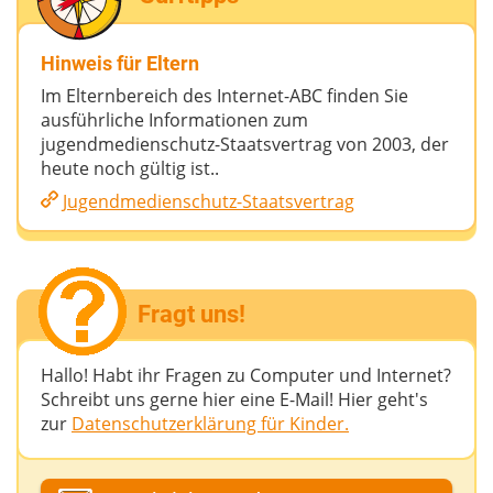
Hinweis für Eltern
Im Elternbereich des Internet-ABC finden Sie
ausführliche Informationen zum
jugendmedienschutz-Staatsvertrag von 2003, der
heute noch gültig ist..
Jugendmedienschutz-Staatsvertrag
Fragt uns!
Hallo! Habt ihr Fragen zu Computer und Internet?
Schreibt uns gerne hier eine E-Mail! Hier geht's
zur
Datenschutzerklärung für Kinder.
Dein Fantasiename