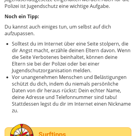
Polizei ist Jugendschutz eine wichtige Aufgabe.
Noch ein Tipp:
Du kannst auch einiges tun, um selbst auf dich
aufzupassen.
Solltest du im Internet über eine Seite stolpern, die
dir Angst macht, erzähle deinen Eltern davon. Wenn
die Seite Verbotenes beinhaltet, können deine
Eltern sie bei der Polizei oder bei einer
Jugendschutzorganisation melden.
Vor unangenehmen Menschen und Belästigungen
schützt du dich, indem du niemals persönliche
Daten von dir heraus rückst: Dein echter Name,
deine Adresse und Telefonnummer sind tabu!
Stattdessen legst du dir im Internet einen Nickname
zu.
Surftipps