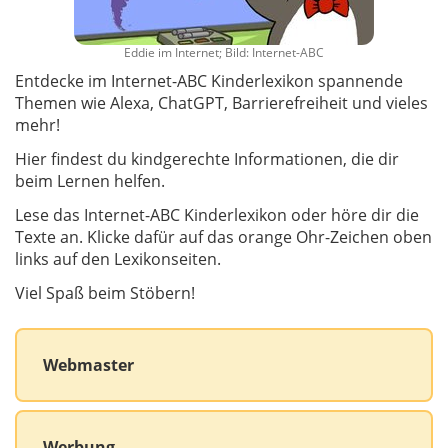
Eddie im Internet; Bild: Internet-ABC
Entdecke im Internet-ABC Kinderlexikon spannende
Themen wie Alexa, ChatGPT, Barrierefreiheit und vieles
mehr!
Hier findest du kindgerechte Informationen, die dir
beim Lernen helfen.
Lese das Internet-ABC Kinderlexikon oder höre dir die
Texte an. Klicke dafür auf das orange Ohr-Zeichen oben
links auf den Lexikonseiten.
Viel Spaß beim Stöbern!
Webmaster
Werbung