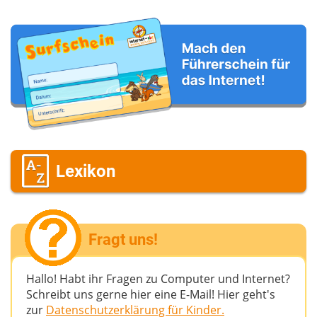
Lexikon
Fragt uns!
Hallo! Habt ihr Fragen zu Computer und Internet?
Schreibt uns gerne hier eine E-Mail! Hier geht's
zur
Datenschutzerklärung für Kinder.