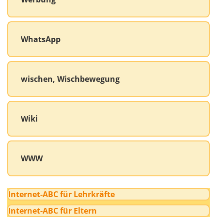
WhatsApp
wischen, Wischbewegung
Wiki
WWW
Internet-ABC für Lehrkräfte
Internet-ABC für Eltern