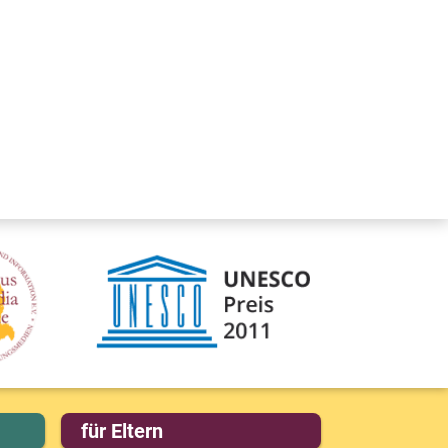
für Eltern