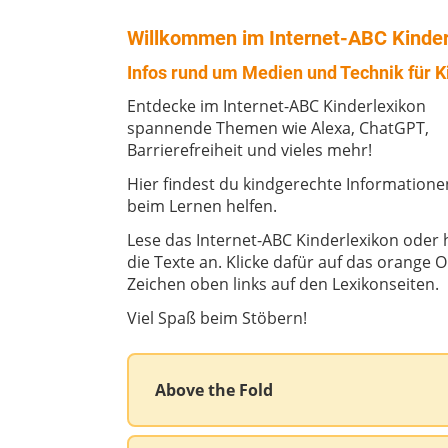
Willkommen im Internet-ABC Kinder
Infos rund um Medien und Technik für K
Entdecke im Internet-ABC Kinderlexikon
spannende Themen wie Alexa, ChatGPT,
Barrierefreiheit und vieles mehr!
Hier findest du kindgerechte Informationen
beim Lernen helfen.
Lese das Internet-ABC Kinderlexikon oder 
die Texte an. Klicke dafür auf das orange O
Zeichen oben links auf den Lexikonseiten.
Viel Spaß beim Stöbern!
Above the Fold