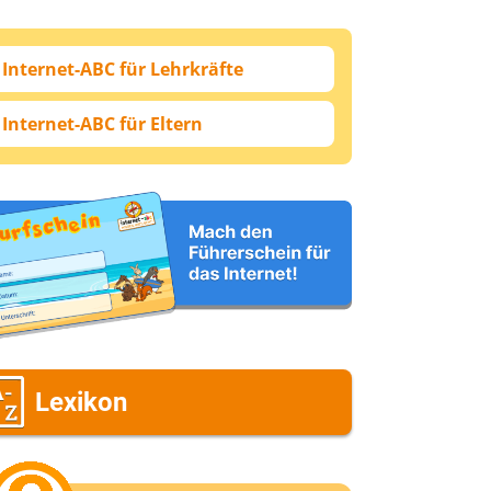
Internet-ABC für Lehrkräfte
Internet-ABC für Eltern
Lexikon