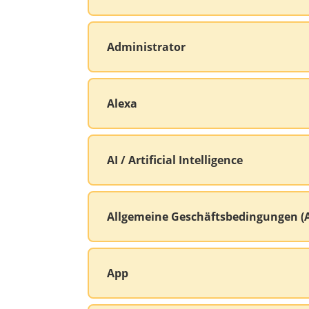
Administrator
Alexa
AI / Artificial Intelligence
Allgemeine Geschäftsbedingungen (
App