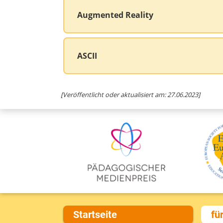
Augmented Reality
ASCII
[Veröffentlicht oder aktualisiert am: 27.06.2023]
Startseite
fü