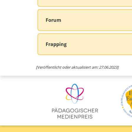
Forum
Frapping
[Veröffentlicht oder aktualisiert am: 27.06.2023]