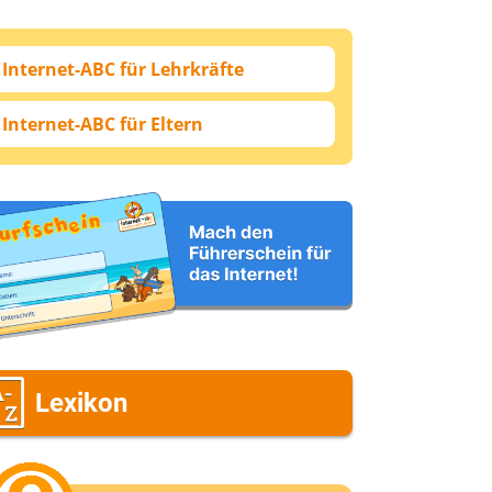
Internet-ABC für Lehrkräfte
Internet-ABC für Eltern
Lexikon