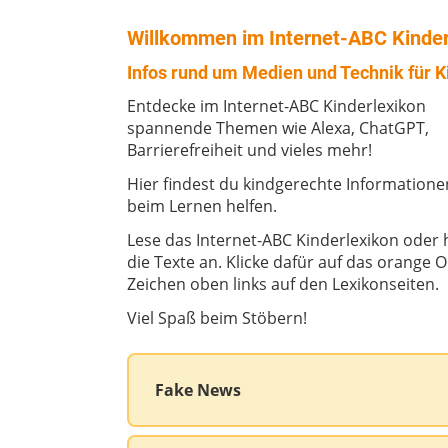
Willkommen im Internet-ABC Kinder
Infos rund um Medien und Technik für K
Entdecke im Internet-ABC Kinderlexikon
spannende Themen wie Alexa, ChatGPT,
Barrierefreiheit und vieles mehr!
Hier findest du kindgerechte Informationen
beim Lernen helfen.
Lese das Internet-ABC Kinderlexikon oder 
die Texte an. Klicke dafür auf das orange O
Zeichen oben links auf den Lexikonseiten.
Viel Spaß beim Stöbern!
Fake News