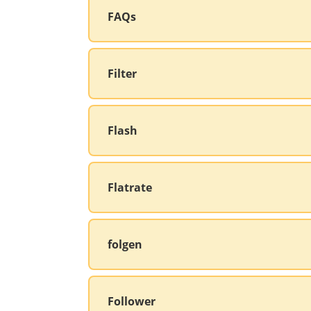
FAQs
Filter
Flash
Flatrate
folgen
Follower