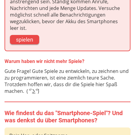
anstrengend sein. Ständig kommen Anrufe,
Nachrichten und jede Menge Updates. Versuche
möglichst schnell alle Benachrichtigungen
wegzuklicken, bevor der Akku des Smartphones
leer ist.
spielen
Warum haben wir nicht mehr Spiele?
Gute Frage! Gute Spiele zu entwickeln, zu zeichnen und
zu programmieren, ist eine ziemlich teure Sache.
Trotzdem hoffen wir, dass dir die Spiele hier Spaß
machen. ( ͡ᵔ ͜ʖ ͡ᵔ)
Wie findest du das "Smartphone-Spiel"? Und
was denkst du über Smartphones?