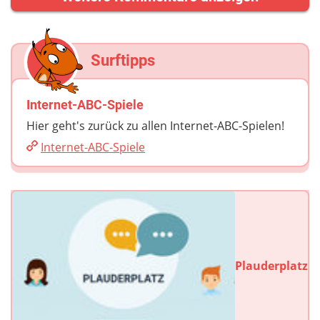
Surftipps
Internet-ABC-Spiele
Hier geht's zurück zu allen Internet-ABC-Spielen!
Internet-ABC-Spiele
Plauderplatz