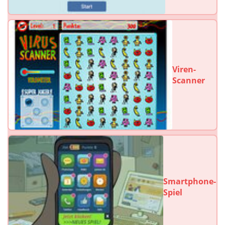
Viren-
Scanner
Smartphone-
Spiel