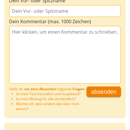
Dein Vor- oder Spitzname
Dein Kommentar (max. 1000 Zeichen)
Stelle dir
vor dem Absenden
folgende
Fragen
:
absenden
Ist mein Text freundlich und respektvoll?
Ist mein Beitrag für alle verständlich?
Möchte ich, dass andere das über mich
wissen?