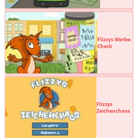
Flizzys Werbe-
Check
Flizzys
Zeichenchaos