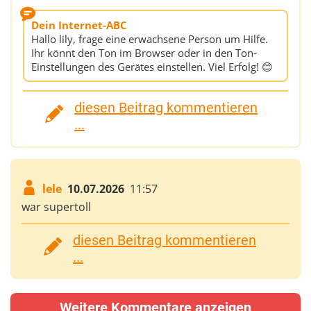
Dein Internet-ABC
Hallo lily, frage eine erwachsene Person um Hilfe.
Ihr könnt den Ton im Browser oder in den Ton-
Einstellungen des Gerätes einstellen. Viel Erfolg! 😊
diesen Beitrag kommentieren
...
lele
10.07.2026
11:57
war supertoll
diesen Beitrag kommentieren
...
Weitere Kommentare anzeigen