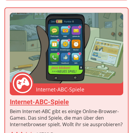
Internet-ABC-Spiele
Internet-ABC-Spiele
Beim Internet-ABC gibt es einige Online-Browser-
Games. Das sind Spiele, die man über den
Internetbrowser spielt. Wollt ihr sie ausprobieren?