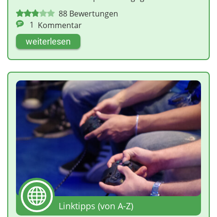
88
Bewertungen
1
Kommentar
weiterlesen
Linktipps (von A-Z)