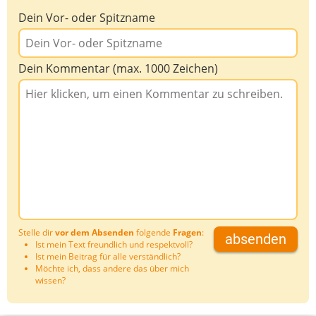
Dein Vor- oder Spitzname
Dein Kommentar (max. 1000 Zeichen)
Stelle dir
vor dem Absenden
folgende
Fragen
:
absenden
Ist mein Text freundlich und respektvoll?
Ist mein Beitrag für alle verständlich?
Möchte ich, dass andere das über mich
wissen?