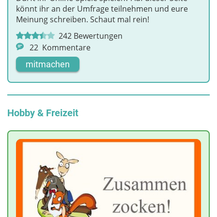
könnt ihr an der Umfrage teilnehmen und eure
Meinung schreiben. Schaut mal rein!
242
Bewertungen
22
Kommentare
mitmachen
Hobby & Freizeit