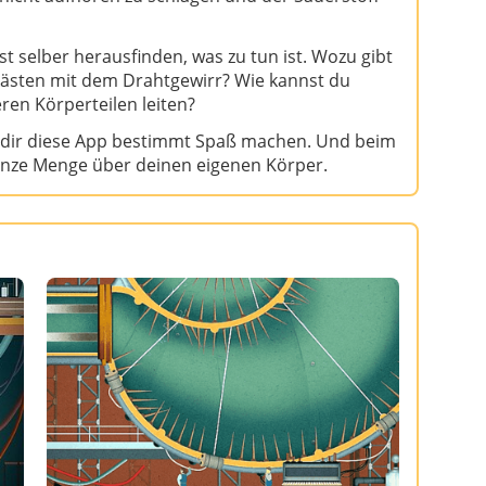
st selber herausfinden, was zu tun ist. Wozu gibt
kästen mit dem Drahtgewirr? Wie kannst du
ren Körperteilen leiten?
d dir diese App bestimmt Spaß machen. Und beim
ganze Menge über deinen eigenen Körper.