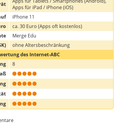
Apps für Tablets / Smartphones (Android),
rät
Apps für iPad / iPhone (iOS)
auf
iPhone 11
uro
ca. 30 Euro (Apps oft kostenlos)
hte
Merge Edu
SK)
ohne Altersbeschränkung
wertung des Internet-ABC
ung
8
paß
ung
tät
ung
ntare