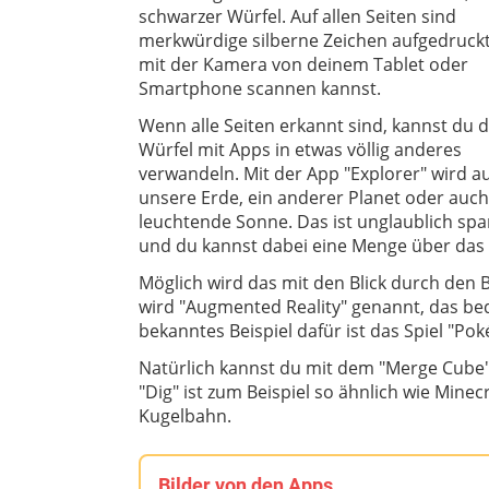
schwarzer Würfel. Auf allen Seiten sind
merkwürdige silberne Zeichen aufgedruckt
mit der Kamera von deinem Tablet oder
Smartphone scannen kannst.
Wenn alle Seiten erkannt sind, kannst du 
Würfel mit Apps in etwas völlig anderes
verwandeln. Mit der App "Explorer" wird a
unsere Erde, ein anderer Planet oder auch
leuchtende Sonne. Das ist unglaublich sp
und du kannst dabei eine Menge über das W
Möglich wird das mit den Blick durch den
wird "Augmented Reality" genannt, das bede
bekanntes Beispiel dafür ist das Spiel "Po
Natürlich kannst du mit dem "Merge Cube" 
"Dig" ist zum Beispiel so ähnlich wie Minec
Kugelbahn.
Bilder von den Apps