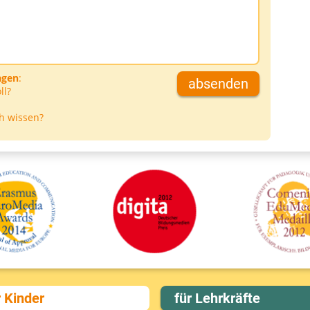
agen
:
absenden
ll?
h wissen?
r Kinder
für Lehrkräfte