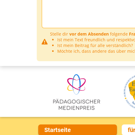
Stelle dir
vor dem Absenden
folgende
Fr
Ist mein Text freundlich und respektvo
Ist mein Beitrag für alle verständlich?
Möchte ich, dass andere das über mic
Startseite
fü