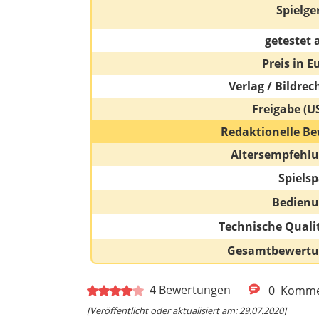
Spielge
getestet 
Preis in E
Verlag / Bildrec
Freigabe (U
Redaktionelle Be
Altersempfehl
Spiels
Bedien
Technische Quali
Gesamtbewert
4
Bewertungen
0
Komme
[Veröffentlicht oder aktualisiert am: 29.07.2020]